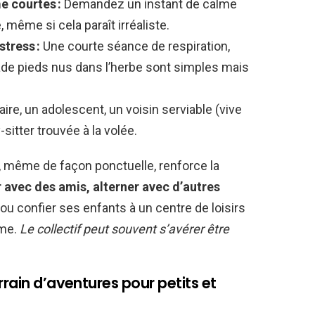
 courtes :
Demandez un instant de calme
même si cela paraît irréaliste.
stress :
Une courte séance de respiration,
de pieds nus dans l’herbe sont simples mais
ire, un adolescent, un voisin serviable (vive
-sitter trouvée à la volée.
, même de façon ponctuelle, renforce la
 avec des amis, alterner avec d’autres
, ou confier ses enfants à un centre de loisirs
ime.
Le collectif peut souvent s’avérer être
rrain d’aventures pour petits et