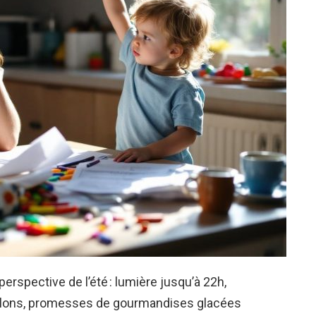
perspective de l’été : lumière jusqu’à 22h,
rillons, promesses de gourmandises glacées