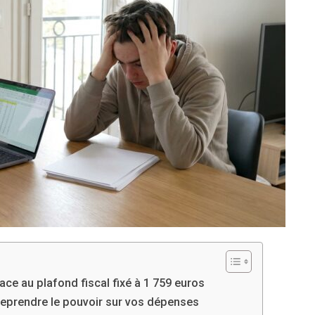
ace au plafond fiscal fixé à 1 759 euros
reprendre le pouvoir sur vos dépenses