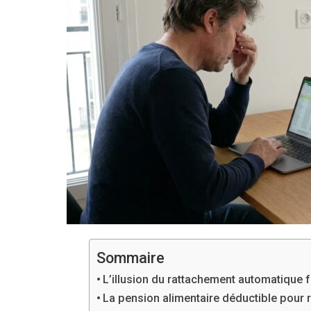
Sommaire
L’illusion du rattachement automatique f
La pension alimentaire déductible pour 