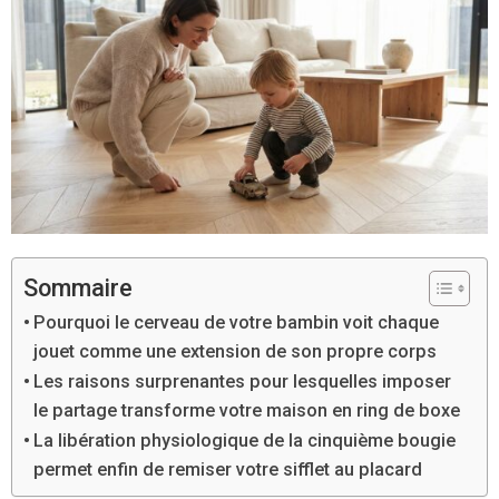
Sommaire
Pourquoi le cerveau de votre bambin voit chaque
jouet comme une extension de son propre corps
Les raisons surprenantes pour lesquelles imposer
le partage transforme votre maison en ring de boxe
La libération physiologique de la cinquième bougie
permet enfin de remiser votre sifflet au placard