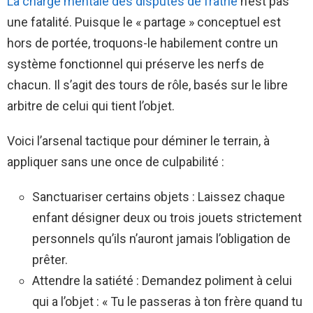
La charge mentale des disputes de fratrie
n’est pas
une fatalité. Puisque le « partage » conceptuel est
hors de portée, troquons-le habilement contre un
système fonctionnel qui préserve les nerfs de
chacun. Il s’agit des tours de rôle, basés sur le libre
arbitre de celui qui tient l’objet.
Voici l’arsenal tactique pour déminer le terrain, à
appliquer sans une once de culpabilité :
Sanctuariser certains objets : Laissez chaque
enfant désigner deux ou trois jouets strictement
personnels qu’ils n’auront jamais l’obligation de
prêter.
Attendre la satiété : Demandez poliment à celui
qui a l’objet : « Tu le passeras à ton frère quand tu