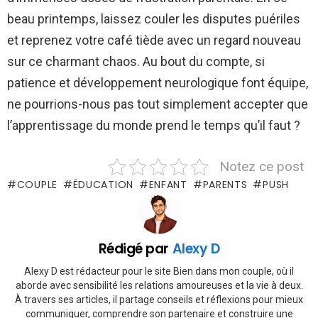
beau printemps, laissez couler les disputes puériles
et reprenez votre café tiède avec un regard nouveau
sur ce charmant chaos. Au bout du compte, si
patience et développement neurologique font équipe,
ne pourrions-nous pas tout simplement accepter que
l’apprentissage du monde prend le temps qu’il faut ?
Notez ce post
COUPLE
ÉDUCATION
ENFANT
PARENTS
PUSH
Rédigé par
Alexy D
Alexy D est rédacteur pour le site Bien dans mon couple, où il
aborde avec sensibilité les relations amoureuses et la vie à deux.
À travers ses articles, il partage conseils et réflexions pour mieux
communiquer, comprendre son partenaire et construire une