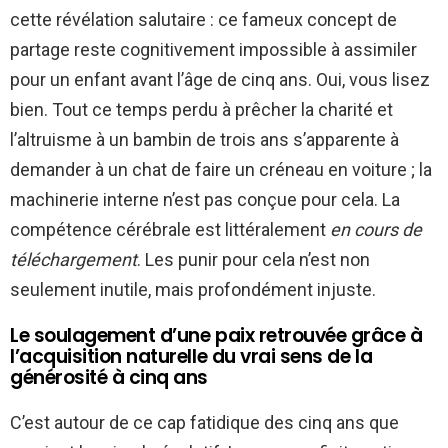
cette révélation salutaire : ce fameux concept de
partage reste cognitivement impossible à assimiler
pour un enfant avant l’âge de cinq ans. Oui, vous lisez
bien. Tout ce temps perdu à prêcher la charité et
l’altruisme à un bambin de trois ans s’apparente à
demander à un chat de faire un créneau en voiture ; la
machinerie interne n’est pas conçue pour cela. La
compétence cérébrale est littéralement
en cours de
téléchargement
. Les punir pour cela n’est non
seulement inutile, mais profondément injuste.
Le soulagement d’une paix retrouvée grâce à
l’acquisition naturelle du vrai sens de la
générosité à cinq ans
C’est autour de ce cap fatidique des cinq ans que