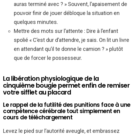
auras terminé avec ? » Souvent, l’apaisement de
pouvoir finir de jouer débloque la situation en
quelques minutes.
Mettre des mots sur l’attente : Dire à l’enfant
spolié « C’est dur d’attendre, je sais. On lit un livre
en attendant qu’il te donne le camion ? » plutôt
que de forcer le possesseur.
La libération physiologique de la
cinquième bougie permet enfin de remiser
votre sifflet au placard
Le rappel de la futilité des punitions face à une
compétence cérébrale tout simplement en
cours de téléchargement
Levez le pied sur l’autorité aveugle, et embrassez