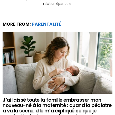
relation épanouie.
MORE FROM:
PARENTALITÉ
J’ai laissé toute la famille embrasser mon
nouveau-né à la maternité : quand la pédiatre
a vu la scène, elle m’a expliqué ce que je