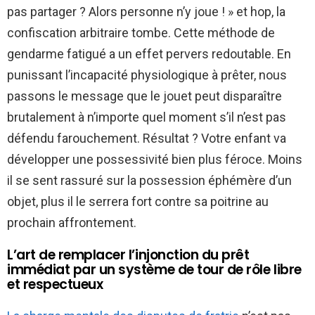
pas partager ? Alors personne n’y joue ! » et hop, la
confiscation arbitraire tombe. Cette méthode de
gendarme fatigué a un effet pervers redoutable. En
punissant l’incapacité physiologique à prêter, nous
passons le message que le jouet peut disparaître
brutalement à n’importe quel moment s’il n’est pas
défendu farouchement. Résultat ? Votre enfant va
développer une possessivité bien plus féroce. Moins
il se sent rassuré sur la possession éphémère d’un
objet, plus il le serrera fort contre sa poitrine au
prochain affrontement.
L’art de remplacer l’injonction du prêt
immédiat par un système de tour de rôle libre
et respectueux