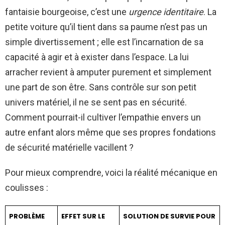
fantaisie bourgeoise, c’est une
urgence identitaire
. La
petite voiture qu’il tient dans sa paume n’est pas un
simple divertissement ; elle est l’incarnation de sa
capacité à agir et à exister dans l’espace. La lui
arracher revient à amputer purement et simplement
une part de son être. Sans contrôle sur son petit
univers matériel, il ne se sent pas en sécurité.
Comment pourrait-il cultiver l’empathie envers un
autre enfant alors même que ses propres fondations
de sécurité matérielle vacillent ?
Pour mieux comprendre, voici la réalité mécanique en
coulisses :
PROBLÈME
EFFET SUR LE
SOLUTION DE SURVIE POUR