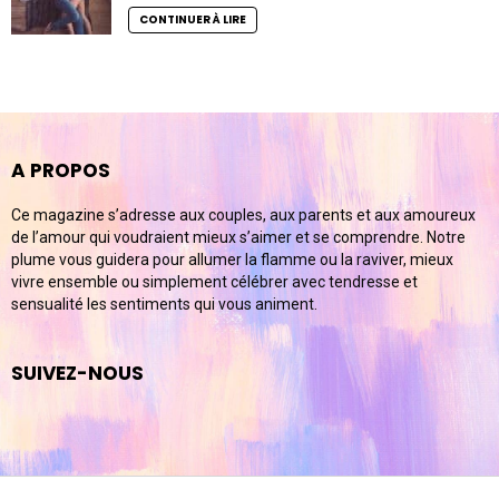
CONTINUER À LIRE
A PROPOS
Ce magazine s’adresse aux couples, aux parents et aux amoureux
de l’amour qui voudraient mieux s’aimer et se comprendre. Notre
plume vous guidera pour allumer la flamme ou la raviver, mieux
vivre ensemble ou simplement célébrer avec tendresse et
sensualité les sentiments qui vous animent.
SUIVEZ-NOUS