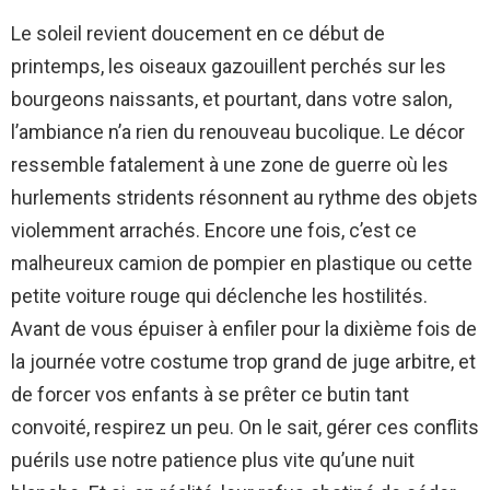
Le soleil revient doucement en ce début de
printemps, les oiseaux gazouillent perchés sur les
bourgeons naissants, et pourtant, dans votre salon,
l’ambiance n’a rien du renouveau bucolique. Le décor
ressemble fatalement à une zone de guerre où les
hurlements stridents résonnent au rythme des objets
violemment arrachés. Encore une fois, c’est ce
malheureux camion de pompier en plastique ou cette
petite voiture rouge qui déclenche les hostilités.
Avant de vous épuiser à enfiler pour la dixième fois de
la journée votre costume trop grand de juge arbitre, et
de forcer vos enfants à se prêter ce butin tant
convoité, respirez un peu. On le sait, gérer ces conflits
puérils use notre patience plus vite qu’une nuit