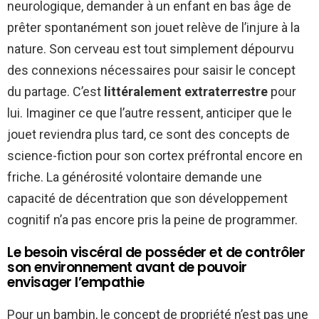
neurologique, demander à un enfant en bas âge de
prêter spontanément son jouet relève de l’injure à la
nature. Son cerveau est tout simplement dépourvu
des connexions nécessaires pour saisir le concept
du partage. C’est
littéralement extraterrestre
pour
lui. Imaginer ce que l’autre ressent, anticiper que le
jouet reviendra plus tard, ce sont des concepts de
science-fiction pour son cortex préfrontal encore en
friche. La générosité volontaire demande une
capacité de décentration que son développement
cognitif n’a pas encore pris la peine de programmer.
Le besoin viscéral de posséder et de contrôler
son environnement avant de pouvoir
envisager l’empathie
Pour un bambin, le concept de propriété n’est pas une