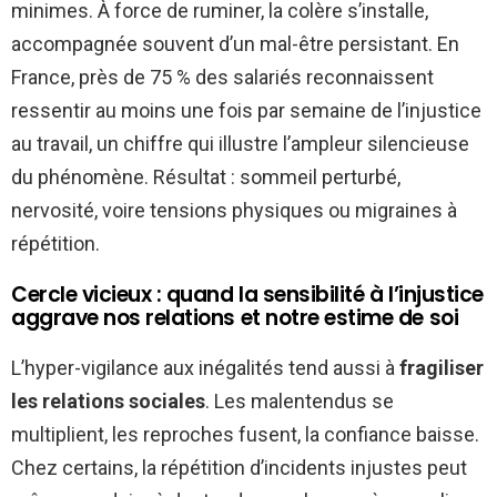
minimes. À force de ruminer, la colère s’installe,
accompagnée souvent d’un mal-être persistant. En
France, près de 75 % des salariés reconnaissent
ressentir au moins une fois par semaine de l’injustice
au travail, un chiffre qui illustre l’ampleur silencieuse
du phénomène. Résultat : sommeil perturbé,
nervosité, voire tensions physiques ou migraines à
répétition.
Cercle vicieux : quand la sensibilité à l’injustice
aggrave nos relations et notre estime de soi
L’hyper-vigilance aux inégalités tend aussi à
fragiliser
les relations sociales
. Les malentendus se
multiplient, les reproches fusent, la confiance baisse.
Chez certains, la répétition d’incidents injustes peut