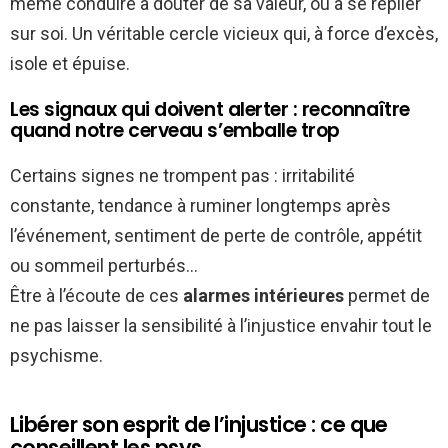
même conduire à douter de sa valeur, ou à se replier
sur soi. Un véritable cercle vicieux qui, à force d’excès,
isole et épuise.
Les signaux qui doivent alerter : reconnaître
quand notre cerveau s’emballe trop
Certains signes ne trompent pas : irritabilité
constante, tendance à ruminer longtemps après
l’événement, sentiment de perte de contrôle, appétit
ou sommeil perturbés…
Être à l’écoute de ces
alarmes intérieures
permet de
ne pas laisser la sensibilité à l’injustice envahir tout le
psychisme.
Libérer son esprit de l’injustice : ce que
conseillent les psys