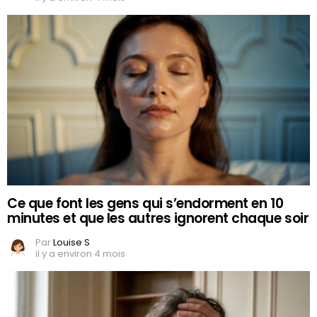
Ce que font les gens qui s’endorment en 10
minutes et que les autres ignorent chaque soir
Par
Louise S
il y a environ 4 mois