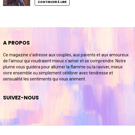
CONTINUER À LIRE
A PROPOS
Ce magazine s’adresse aux couples, aux parents et aux amoureux
de l’amour qui voudraient mieux s’aimer et se comprendre. Notre
plume vous guidera pour allumer la flamme ou la raviver, mieux
vivre ensemble ou simplement célébrer avec tendresse et
sensualité les sentiments qui vous animent.
SUIVEZ-NOUS