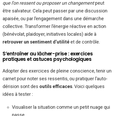
que l’on ressent ou proposer un changement
peut
être salvateur. Cela peut passer par une discussion
apaisée, ou par l’engagement dans une démarche
collective. Transformer l’énergie réactive en action
(bénévolat, plaidoyer, initiatives locales) aide à
retrouver un sentiment d’utilité
et de contrôle.
S’entraîner au lâcher-prise : exercices
pratiques et astuces psychologiques
Adopter des exercices de pleine conscience, tenir un
carnet pour noter ses ressentis, ou pratiquer l’auto-
dérision sont des
outils efficaces
. Voici quelques
idées à tester :
Visualiser la situation comme un petit nuage qui
passe