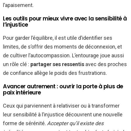
l’apaisement.
Les outils pour mieux vivre avec la sensibilité à
l’injustice
Pour garder l’équilibre, il est utile d’identifier ses
limites, de s’offrir des moments de déconnexion, et
de cultiver l’autocompassion. L’entourage joue aussi
un rôle clé :
partager ses ressentis
avec des proches
de confiance allège le poids des frustrations.
Avancer autrement : ouvrir la porte à plus de
paix intérieure
Ceux qui parviennent à relativiser ou à transformer
leur sensibilité à l’injustice découvrent une nouvelle
forme de sérénité.
Accepter qu’il existe des