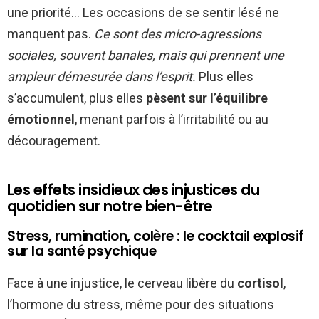
une priorité… Les occasions de se sentir lésé ne
manquent pas.
Ce sont des micro-agressions
sociales, souvent banales, mais qui prennent une
ampleur démesurée dans l’esprit.
Plus elles
s’accumulent, plus elles
pèsent sur l’équilibre
émotionnel
, menant parfois à l’irritabilité ou au
découragement.
Les effets insidieux des injustices du
quotidien sur notre bien-être
Stress, rumination, colère : le cocktail explosif
sur la santé psychique
Face à une injustice, le cerveau libère du
cortisol
,
l’hormone du stress, même pour des situations