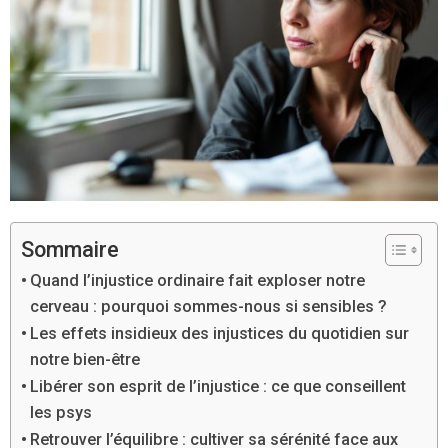
Sommaire
Quand l’injustice ordinaire fait exploser notre
cerveau : pourquoi sommes-nous si sensibles ?
Les effets insidieux des injustices du quotidien sur
notre bien-être
Libérer son esprit de l’injustice : ce que conseillent
les psys
Retrouver l’équilibre : cultiver sa sérénité face aux