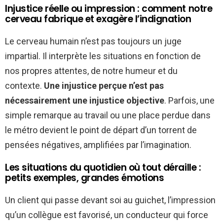
Injustice réelle ou impression : comment notre
cerveau fabrique et exagère l’indignation
Le cerveau humain n’est pas toujours un juge
impartial. Il interprète les situations en fonction de
nos propres attentes, de notre humeur et du
contexte.
Une injustice perçue n’est pas
nécessairement une injustice objective
. Parfois, une
simple remarque au travail ou une place perdue dans
le métro devient le point de départ d’un torrent de
pensées négatives, amplifiées par l’imagination.
Les situations du quotidien où tout déraille :
petits exemples, grandes émotions
Un client qui passe devant soi au guichet, l’impression
qu’un collègue est favorisé, un conducteur qui force