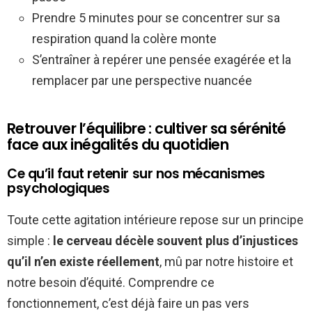
Prendre 5 minutes pour se concentrer sur sa
respiration quand la colère monte
S’entraîner à repérer une pensée exagérée et la
remplacer par une perspective nuancée
Retrouver l’équilibre : cultiver sa sérénité
face aux inégalités du quotidien
Ce qu’il faut retenir sur nos mécanismes
psychologiques
Toute cette agitation intérieure repose sur un principe
simple :
le cerveau décèle souvent plus d’injustices
qu’il n’en existe réellement
, mû par notre histoire et
notre besoin d’équité. Comprendre ce
fonctionnement, c’est déjà faire un pas vers