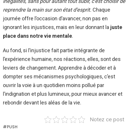
inégalités, sans pour autant tout subir, c’est choisir de
reprendre la main sur son état d’esprit.
Chaque
journée offre l’occasion d’avancer, non pas en
ignorant les injustices, mais en leur donnant la
juste
place dans notre vie mentale
.
Au fond, si l’injustice fait partie intégrante de
l’expérience humaine, nos réactions, elles, sont des
leviers de changement. Apprendre à décoder et à
dompter ses mécanismes psychologiques, c’est
ouvrir la voie à un quotidien moins pollué par
l’indignation et plus lumineux, pour mieux avancer et
rebondir devant les aléas de la vie.
Notez ce post
PUSH