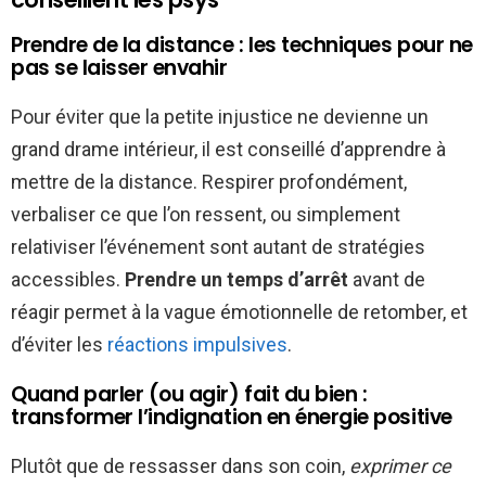
Prendre de la distance : les techniques pour ne
pas se laisser envahir
Pour éviter que la petite injustice ne devienne un
grand drame intérieur, il est conseillé d’apprendre à
mettre de la distance. Respirer profondément,
verbaliser ce que l’on ressent, ou simplement
relativiser l’événement sont autant de stratégies
accessibles.
Prendre un temps d’arrêt
avant de
réagir permet à la vague émotionnelle de retomber, et
d’éviter les
réactions impulsives
.
Quand parler (ou agir) fait du bien :
transformer l’indignation en énergie positive
Plutôt que de ressasser dans son coin,
exprimer ce