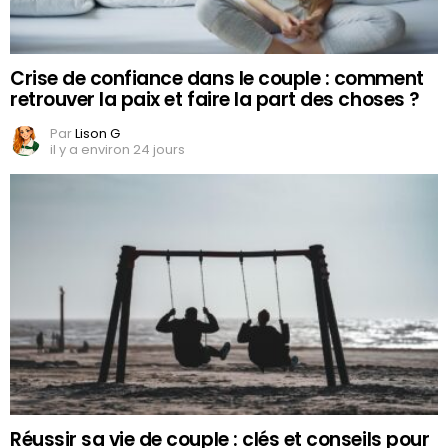
Crise de confiance dans le couple : comment
retrouver la paix et faire la part des choses ?
Par
Lison G
il y a environ 24 jours
Réussir sa vie de couple : clés et conseils pour