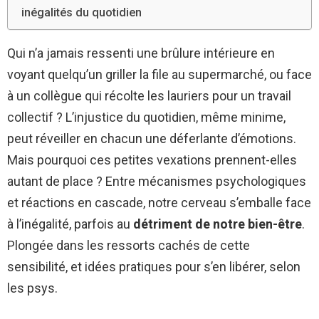
inégalités du quotidien
Qui n’a jamais ressenti une brûlure intérieure en
voyant quelqu’un griller la file au supermarché, ou face
à un collègue qui récolte les lauriers pour un travail
collectif ? L’injustice du quotidien, même minime,
peut réveiller en chacun une déferlante d’émotions.
Mais pourquoi ces petites vexations prennent-elles
autant de place ? Entre mécanismes psychologiques
et réactions en cascade, notre cerveau s’emballe face
à l’inégalité, parfois au
détriment de notre bien-être
.
Plongée dans les ressorts cachés de cette
sensibilité, et idées pratiques pour s’en libérer, selon
les psys.