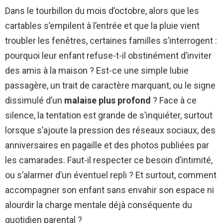
Dans le tourbillon du mois d’octobre, alors que les
cartables s’empilent à l’entrée et que la pluie vient
troubler les fenêtres, certaines familles s’interrogent :
pourquoi leur enfant refuse-t-il obstinément d’inviter
des amis à la maison ? Est-ce une simple lubie
passagère, un trait de caractère marquant, ou le signe
dissimulé d’un
malaise plus profond
? Face à ce
silence, la tentation est grande de s’inquiéter, surtout
lorsque s’ajoute la pression des réseaux sociaux, des
anniversaires en pagaille et des photos publiées par
les camarades. Faut-il respecter ce besoin d’intimité,
ou s’alarmer d’un éventuel repli ? Et surtout, comment
accompagner son enfant sans envahir son espace ni
alourdir la charge mentale déjà conséquente du
quotidien parental ?