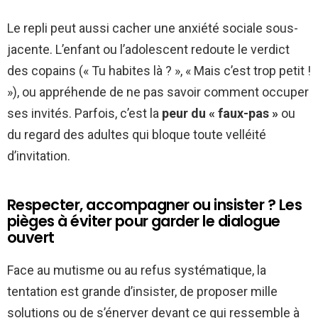
Le repli peut aussi cacher une anxiété sociale sous-
jacente. L’enfant ou l’adolescent redoute le verdict
des copains (« Tu habites là ? », « Mais c’est trop petit !
»), ou appréhende de ne pas savoir comment occuper
ses invités. Parfois, c’est la
peur du « faux-pas »
ou
du regard des adultes qui bloque toute velléité
d’invitation.
Respecter, accompagner ou insister ? Les
pièges à éviter pour garder le dialogue
ouvert
Face au mutisme ou au refus systématique, la
tentation est grande d’insister, de proposer mille
solutions ou de s’énerver devant ce qui ressemble à