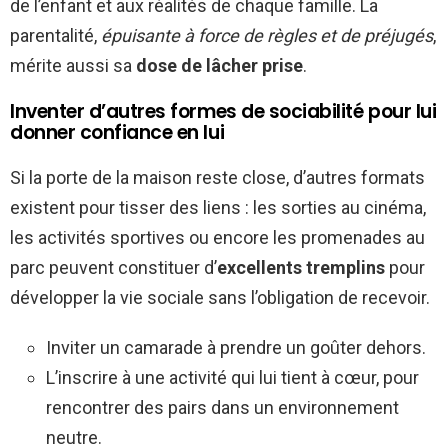
de l’enfant et aux réalités de chaque famille. La
parentalité,
épuisante à force de règles et de préjugés
,
mérite aussi sa
dose de lâcher prise
.
Inventer d’autres formes de sociabilité pour lui
donner confiance en lui
Si la porte de la maison reste close, d’autres formats
existent pour tisser des liens : les sorties au cinéma,
les activités sportives ou encore les promenades au
parc peuvent constituer d’
excellents tremplins
pour
développer la vie sociale sans l’obligation de recevoir.
Inviter un camarade à prendre un goûter dehors.
L’inscrire à une activité qui lui tient à cœur, pour
rencontrer des pairs dans un environnement
neutre.