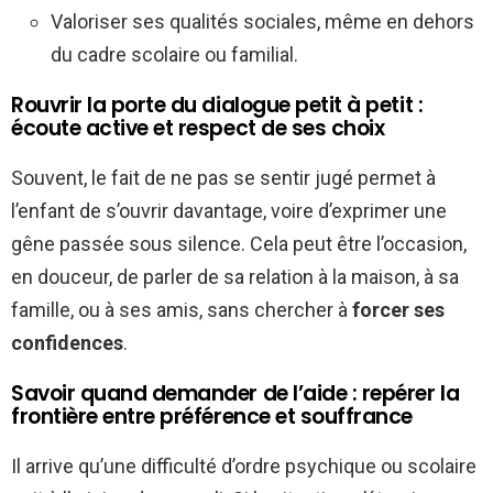
Valoriser ses qualités sociales, même en dehors
du cadre scolaire ou familial.
Rouvrir la porte du dialogue petit à petit :
écoute active et respect de ses choix
Souvent, le fait de ne pas se sentir jugé permet à
l’enfant de s’ouvrir davantage, voire d’exprimer une
gêne passée sous silence. Cela peut être l’occasion,
en douceur, de parler de sa relation à la maison, à sa
famille, ou à ses amis, sans chercher à
forcer ses
confidences
.
Savoir quand demander de l’aide : repérer la
frontière entre préférence et souffrance
Il arrive qu’une difficulté d’ordre psychique ou scolaire