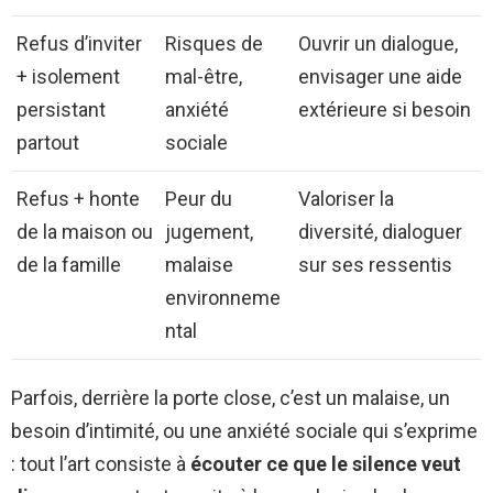
Refus d’inviter
Risques de
Ouvrir un dialogue,
+ isolement
mal-être,
envisager une aide
persistant
anxiété
extérieure si besoin
partout
sociale
Refus + honte
Peur du
Valoriser la
de la maison ou
jugement,
diversité, dialoguer
de la famille
malaise
sur ses ressentis
environneme
ntal
Parfois, derrière la porte close, c’est un malaise, un
besoin d’intimité, ou une anxiété sociale qui s’exprime
: tout l’art consiste à
écouter ce que le silence veut