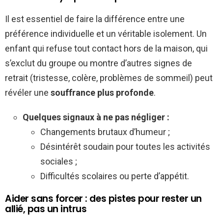
Il est essentiel de faire la différence entre une
préférence individuelle et un véritable isolement. Un
enfant qui refuse tout contact hors de la maison, qui
s’exclut du groupe ou montre d’autres signes de
retrait (tristesse, colère, problèmes de sommeil) peut
révéler une
souffrance plus profonde
.
Quelques signaux à ne pas négliger :
Changements brutaux d’humeur ;
Désintérêt soudain pour toutes les activités
sociales ;
Difficultés scolaires ou perte d’appétit.
Aider sans forcer : des pistes pour rester un
allié, pas un intrus