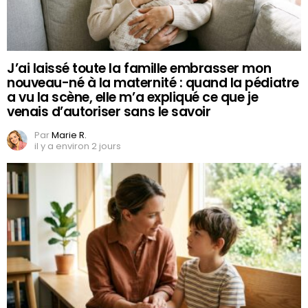
J’ai laissé toute la famille embrasser mon
nouveau-né à la maternité : quand la pédiatre
a vu la scène, elle m’a expliqué ce que je
venais d’autoriser sans le savoir
Par
Marie R.
il y a environ 2 jours