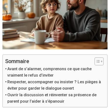
Sommaire
Avant de s’alarmer, comprenons ce que cache
vraiment le refus d’inviter
Respecter, accompagner ou insister ? Les pièges à
éviter pour garder le dialogue ouvert
Ouvrir la discussion et réinventer sa présence de
parent pour l’aider à s’épanouir