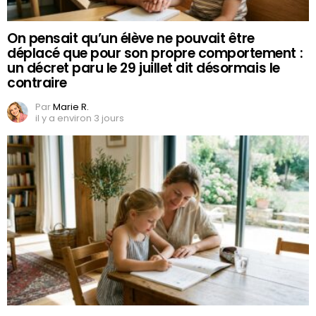
On pensait qu’un élève ne pouvait être
déplacé que pour son propre comportement :
un décret paru le 29 juillet dit désormais le
contraire
Par
Marie R.
il y a environ 3 jours