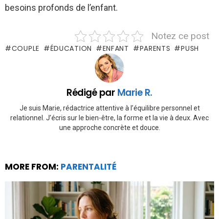
besoins profonds de l’enfant.
Notez ce post
COUPLE
ÉDUCATION
ENFANT
PARENTS
PUSH
Rédigé par
Marie R.
Je suis Marie, rédactrice attentive à l’équilibre personnel et
relationnel. J’écris sur le bien-être, la forme et la vie à deux. Avec
une approche concrète et douce.
MORE FROM:
PARENTALITÉ