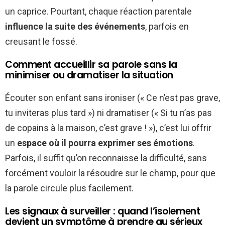
un caprice. Pourtant, chaque réaction parentale
influence la suite des événements
, parfois en
creusant le fossé.
Comment accueillir sa parole sans la
minimiser ou dramatiser la situation
Écouter son enfant sans ironiser (« Ce n’est pas grave,
tu inviteras plus tard ») ni dramatiser (« Si tu n’as pas
de copains à la maison, c’est grave ! »), c’est lui offrir
un
espace où il pourra exprimer ses émotions
.
Parfois, il suffit qu’on reconnaisse la difficulté, sans
forcément vouloir la résoudre sur le champ, pour que
la parole circule plus facilement.
Les signaux à surveiller : quand l’isolement
devient un symptôme à prendre au sérieux