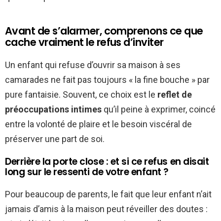
Avant de s’alarmer, comprenons ce que
cache vraiment le refus d’inviter
Un enfant qui refuse d’ouvrir sa maison à ses
camarades ne fait pas toujours « la fine bouche » par
pure fantaisie. Souvent, ce choix est le
reflet de
préoccupations intimes
qu’il peine à exprimer, coincé
entre la volonté de plaire et le besoin viscéral de
préserver une part de soi.
Derrière la porte close : et si ce refus en disait
long sur le ressenti de votre enfant ?
Pour beaucoup de parents, le fait que leur enfant n’ait
jamais d’amis à la maison peut réveiller des doutes :