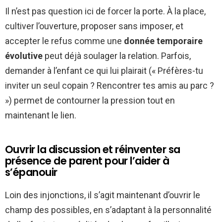
Il n’est pas question ici de forcer la porte. À la place,
cultiver l’ouverture, proposer sans imposer, et
accepter le refus comme une
donnée temporaire
évolutive
peut déjà soulager la relation. Parfois,
demander à l’enfant ce qui lui plairait (« Préfères-tu
inviter un seul copain ? Rencontrer tes amis au parc ?
») permet de contourner la pression tout en
maintenant le lien.
Ouvrir la discussion et réinventer sa
présence de parent pour l’aider à
s’épanouir
Loin des injonctions, il s’agit maintenant d’ouvrir le
champ des possibles, en s’adaptant à la personnalité