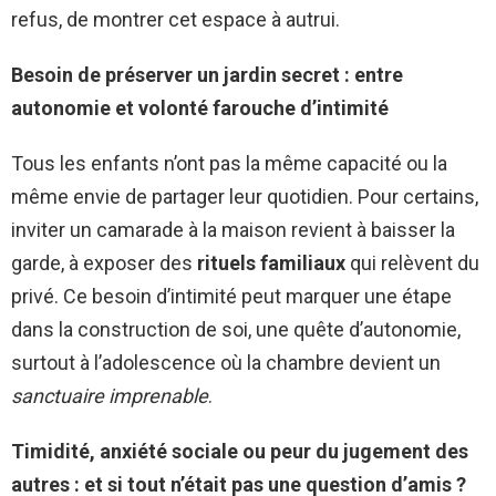
refus, de montrer cet espace à autrui.
Besoin de préserver un jardin secret : entre
autonomie et volonté farouche d’intimité
Tous les enfants n’ont pas la même capacité ou la
même envie de partager leur quotidien. Pour certains,
inviter un camarade à la maison revient à baisser la
garde, à exposer des
rituels familiaux
qui relèvent du
privé. Ce besoin d’intimité peut marquer une étape
dans la construction de soi, une quête d’autonomie,
surtout à l’adolescence où la chambre devient un
sanctuaire imprenable
.
Timidité, anxiété sociale ou peur du jugement des
autres : et si tout n’était pas une question d’amis ?