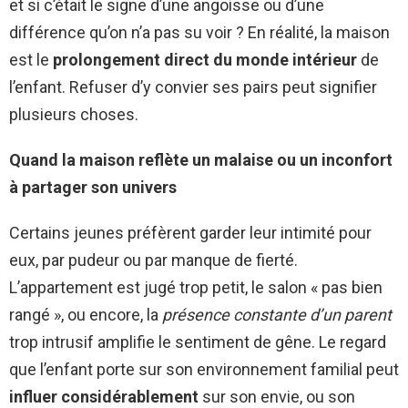
et si c’était le signe d’une angoisse ou d’une
différence qu’on n’a pas su voir ? En réalité, la maison
est le
prolongement direct du monde intérieur
de
l’enfant. Refuser d’y convier ses pairs peut signifier
plusieurs choses.
Quand la maison reflète un malaise ou un inconfort
à partager son univers
Certains jeunes préfèrent garder leur intimité pour
eux, par pudeur ou par manque de fierté.
L’appartement est jugé trop petit, le salon « pas bien
rangé », ou encore, la
présence constante d’un parent
trop intrusif amplifie le sentiment de gêne. Le regard
que l’enfant porte sur son environnement familial peut
influer considérablement
sur son envie, ou son