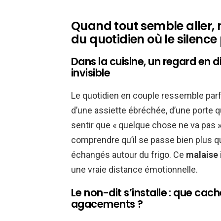
Quand tout semble aller, 
du quotidien où le silence
Dans la cuisine, un regard en di
invisible
Le quotidien en couple ressemble parfoi
d’une assiette ébréchée, d’une porte q
sentir que « quelque chose ne va pas ».
comprendre qu’il se passe bien plus qu
échangés autour du frigo. Ce
malaise 
une vraie distance émotionnelle.
Le non-dit s’installe : que cac
agacements ?