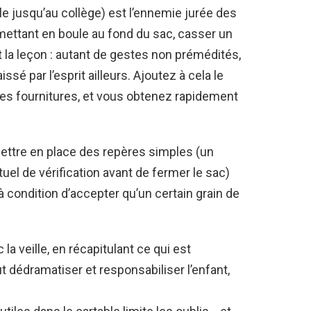
le jusqu’au collège) est l’ennemie jurée des
 mettant en boule au fond du sac, casser un
la leçon : autant de gestes non prémédités,
ssé par l’esprit ailleurs. Ajoutez à cela le
es fournitures, et vous obtenez rapidement
ettre en place des repères simples (un
uel de vérification avant de fermer le sac)
à condition d’accepter qu’un certain grain de
a veille, en récapitulant ce qui est
 dédramatiser et responsabiliser l’enfant,