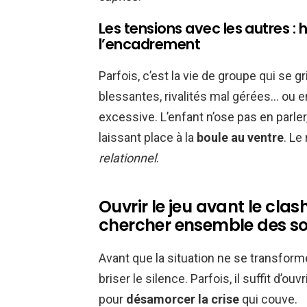
Les tensions avec les autres : 
l’encadrement
Parfois, c’est la vie de groupe qui se
blessantes, rivalités mal gérées… ou e
excessive. L’enfant n’ose pas en parle
laissant place à la
boule au ventre
. Le
relationnel
.
Ouvrir le jeu avant le clas
chercher ensemble des so
Avant que la situation ne se transform
briser le silence. Parfois, il suffit d’
pour
désamorcer la crise
qui couve.