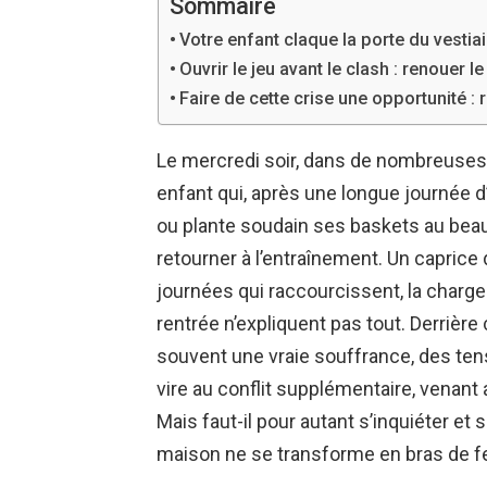
Sommaire
Votre enfant claque la porte du vestiai
Ouvrir le jeu avant le clash : renouer
Faire de cette crise une opportunité :
Le mercredi soir, dans de nombreuses f
enfant qui, après une longue journée d’
ou plante soudain ses baskets au beau 
retourner à l’entraînement. Un caprice 
journées qui raccourcissent, la charge 
rentrée n’expliquent pas tout. Derrière
souvent une vraie souffrance, des tens
vire au conflit supplémentaire, venant
Mais faut-il pour autant s’inquiéter et
maison ne se transforme en bras de fe