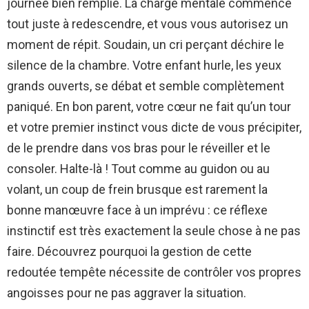
journée bien remplie. La charge mentale commence
tout juste à redescendre, et vous vous autorisez un
moment de répit. Soudain, un cri perçant déchire le
silence de la chambre. Votre enfant hurle, les yeux
grands ouverts, se débat et semble complètement
paniqué. En bon parent, votre cœur ne fait qu’un tour
et votre premier instinct vous dicte de vous précipiter,
de le prendre dans vos bras pour le réveiller et le
consoler. Halte-là ! Tout comme au guidon ou au
volant, un coup de frein brusque est rarement la
bonne manœuvre face à un imprévu : ce réflexe
instinctif est très exactement la seule chose à ne pas
faire. Découvrez pourquoi la gestion de cette
redoutée tempête nécessite de contrôler vos propres
angoisses pour ne pas aggraver la situation.