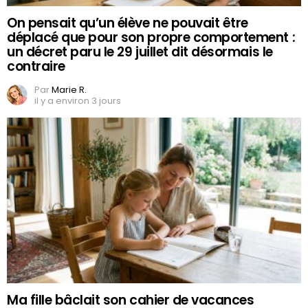
On pensait qu’un élève ne pouvait être
déplacé que pour son propre comportement :
un décret paru le 29 juillet dit désormais le
contraire
Par
Marie R.
il y a environ 3 jours
Ma fille bâclait son cahier de vacances