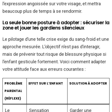
l’expression angoissée sur votre visage, et mettra
beaucoup plus de temps à se rendormir.
La seule bonne posture à adopter : sécuriser la
zone et jouer les gardiens silencieux
Le pilotage d’une telle crise exige du sang-froid et une
approche mesurée. L’objectif n’est pas d’interagir,
mais de prévenir tout risque de blessure physique si
l’enfant gesticule fortement. Voici comment adapter
votre attitude face aux erreurs courantes :
PROBLÈME
EFFET SUR L’ENFANT
SOLUTION À ADOPTER
PARENTAL
(RÉFLEXE)
Le
Sensation
Garder une