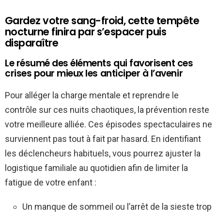
Gardez votre sang-froid, cette tempête
nocturne finira par s’espacer puis
disparaître
Le résumé des éléments qui favorisent ces
crises pour mieux les anticiper à l’avenir
Pour alléger la charge mentale et reprendre le
contrôle sur ces nuits chaotiques, la prévention reste
votre meilleure alliée. Ces épisodes spectaculaires ne
surviennent pas tout à fait par hasard. En identifiant
les déclencheurs habituels, vous pourrez ajuster la
logistique familiale au quotidien afin de limiter la
fatigue de votre enfant :
Un manque de sommeil ou l’arrêt de la sieste trop