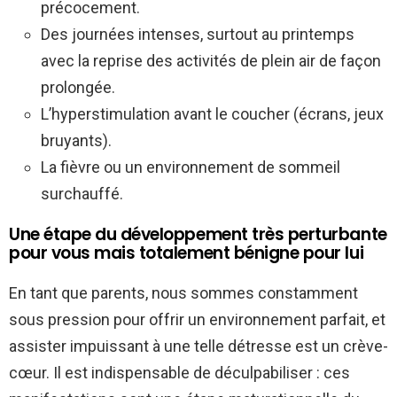
précocement.
Des journées intenses, surtout au printemps
avec la reprise des activités de plein air de façon
prolongée.
L’hyperstimulation avant le coucher (écrans, jeux
bruyants).
La fièvre ou un environnement de sommeil
surchauffé.
Une étape du développement très perturbante
pour vous mais totalement bénigne pour lui
En tant que parents, nous sommes constamment
sous pression pour offrir un environnement parfait, et
assister impuissant à une telle détresse est un crève-
cœur. Il est indispensable de déculpabiliser : ces