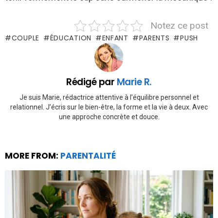
Notez ce post
COUPLE
ÉDUCATION
ENFANT
PARENTS
PUSH
Rédigé par
Marie R.
Je suis Marie, rédactrice attentive à l’équilibre personnel et
relationnel. J’écris sur le bien-être, la forme et la vie à deux. Avec
une approche concrète et douce.
MORE FROM:
PARENTALITÉ