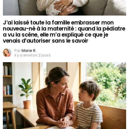
J’ai laissé toute la famille embrasser mon
nouveau-né à la maternité : quand la pédiatre
a vu la scène, elle m’a expliqué ce que je
venais d’autoriser sans le savoir
Par
Marie R.
il y a environ 2 jours