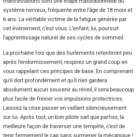
manifestations sont une étape maturationnelle du
système nerveux, fréquente entre l’âge de 18 mois et
6 ans. La véritable victime de la fatigue générée par
cet événement, c’est vous. L’enfant, lui, poursuit
l’apprentissage naturel de ses cycles de sommeil.
La prochaine fois que des hurlements retentiront peu
après l’endormissement, respirez un grand coup en
vous rappelant ces principes de base. En comprenant
qu’il dort profondément et qu’il n’en gardera
absolument aucun souvenir au réveil, il sera beaucoup
plus facile de freiner vos impulsions protectrices.
Laissez la crise passer en veillant silencieusement
sur lui. Après tout, un bon pilote sait que parfois, la
meilleure façon de traverser une tempête, c’est de
tenir fermement le cap sans surmener la mécanique !