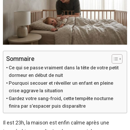
Sommaire
Ce qui se passe vraiment dans la tête de votre petit
dormeur en début de nuit
Pourquoi secouer et réveiller un enfant en pleine
crise aggrave la situation
Gardez votre sang-froid, cette tempête nocturne
finira par s’espacer puis disparaître
Il est 23h, la maison est enfin calme après une