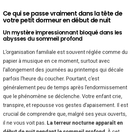
Ce qui se passe vraiment dans la tête de
votre petit dormeur en début de nuit
Un mystère impressionnant bloqué dans les
abysses du sommeil profond
L’organisation familiale est souvent réglée comme du
papier à musique en ce moment, surtout avec
l’allongement des journées au printemps qui décale
parfois l’heure du coucher. Pourtant, c’est
généralement peu de temps après l’endormissement
que le phénomène se déclenche. Votre enfant crie,
transpire, et repousse vos gestes d’apaisement. Il est
crucial de comprendre que, malgré ses yeux ouverts,
il ne vous voit pas.
La terreur nocturne apparaît en
début de nuit pendant le sommeil profond
. À cet