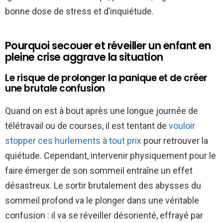
bonne dose de stress et d’inquiétude.
Pourquoi secouer et réveiller un enfant en
pleine crise aggrave la situation
Le risque de prolonger la panique et de créer
une brutale confusion
Quand on est à bout après une longue journée de
télétravail ou de courses, il est tentant de
vouloir
stopper ces hurlements à tout prix
pour retrouver la
quiétude. Cependant, intervenir physiquement pour le
faire émerger de son sommeil entraîne un effet
désastreux. Le sortir brutalement des abysses du
sommeil profond va le plonger dans une véritable
confusion : il va se réveiller désorienté, effrayé par