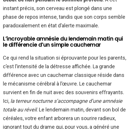
instant précis, son cerveau est plongé dans une
phase de repos intense, tandis que son corps semble
paradoxalement en état d’alerte maximale.
L’incroyable amnésie du lendemain matin qui
le différencie d’un simple cauchemar
Ce qui rend la situation si éprouvante pour les parents,
c’est l’intensité de la détresse affichée. La grande
différence avec un cauchemar classique réside dans
le mécanisme cérébral à l’œuvre. Le cauchemar
survient en fin de nuit avec des souvenirs effrayants.
Ici,
la terreur nocturne s’accompagne d’une amnésie
totale au réveil
. Le lendemain matin, devant son bol de
céréales, votre enfant arborera un sourire radieux,
ignorant tout du drame qui, pour vous, a généré une