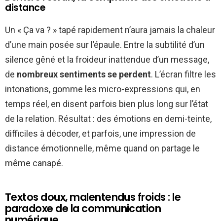
distance
Un « Ça va ? » tapé rapidement n’aura jamais la chaleur
d’une main posée sur l’épaule. Entre la subtilité d’un
silence gêné et la froideur inattendue d’un message,
de
nombreux sentiments se perdent
. L’écran filtre les
intonations, gomme les micro-expressions qui, en
temps réel, en disent parfois bien plus long sur l’état
de la relation. Résultat : des émotions en demi-teinte,
difficiles à décoder, et parfois, une impression de
distance émotionnelle, même quand on partage le
même canapé.
Textos doux, malentendus froids : le
paradoxe de la communication
numérique