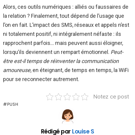
Alors, ces outils numériques : alliés ou faussaires de
la relation ? Finalement, tout dépend de l’usage que
l’on en fait. L’impact des SMS, réseaux et appels n’est
ni totalement positif, ni intégralement néfaste : ils
rapprochent parfois… mais peuvent aussi éloigner,
lorsqu’ils deviennent un rempart émotionnel.
Peut-
être est-il temps de réinventer la communication
amoureuse
, en éteignant, de temps en temps, la WiFi
pour se reconnecter autrement.
Notez ce post
PUSH
Rédigé par
Louise S