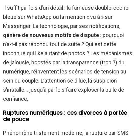
Il suffit parfois d’un détail : la fameuse double-coche
bleue sur WhatsApp ou la mention « vu à » sur
Messenger. La technologie, par ses notifications,
génère de nouveaux motifs de dispute
: pourquoi
n’a-t-il pas répondu tout de suite ? Qui est cette
inconnue qui like autant de photos ? Les mécanismes
de jalousie, boostés par la transparence (trop ?) du
numérique, réinventent les scénarios de tension au
sein du couple. L’attention se dilue, la suspicion
s’installe… jusqu’à parfois faire exploser la bulle de
confiance.
Ruptures numériques : ces divorces à portée
de pouce
Phénomène tristement moderne, la rupture par SMS