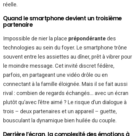
réelle.
Quand le smartphone devient un troisième
partenaire
Impossible de nier la place
prépondérante
des
technologies au sein du foyer. Le smartphone trône
souvent entre les assiettes au dîner, prêt à vibrer pour
le moindre message. Cet invité discret fédère,
parfois, en partageant une vidéo drôle ou en
connectant à la famille éloignée. Mais il se fait aussi
rival : combien de regards échangés… avec un écran
plutôt qu’avec l’être aimé ? Le risque d’un dialogue à
trois – deux partenaires et un appareil – guette,
bousculant la dynamique bien huilée du couple.
Derrière l’écran, la complexité des émotions à