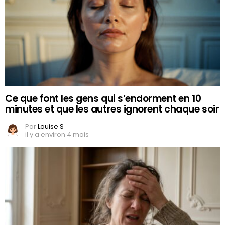
Ce que font les gens qui s’endorment en 10
minutes et que les autres ignorent chaque soir
Par
Louise S
il y a environ 4 mois