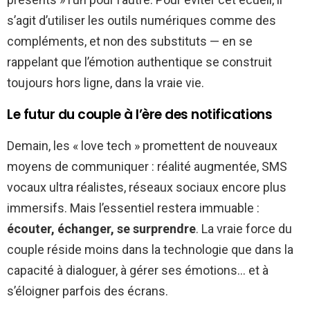
s’agit d’utiliser les outils numériques comme des
compléments, et non des substituts — en se
rappelant que l’émotion authentique se construit
toujours hors ligne, dans la vraie vie.
Le futur du couple à l’ère des notifications
Demain, les « love tech » promettent de nouveaux
moyens de communiquer : réalité augmentée, SMS
vocaux ultra réalistes, réseaux sociaux encore plus
immersifs. Mais l’essentiel restera immuable :
écouter, échanger, se surprendre
. La vraie force du
couple réside moins dans la technologie que dans la
capacité à dialoguer, à gérer ses émotions… et à
s’éloigner parfois des écrans.