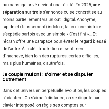
ou message privé devient une réalité. En 2025,
une
séparation sur trois
s’annonce ou se concrétise au
moins partiellement via un outil digital. Anonyme,
rapide et (faussement) indolore, la fin d’une histoire
s’expédie parfois avec un simple « C’est fini »… Et
l’écran offre une carapace pour éviter le regard blessé
de l’autre. À la clé : frustration et sentiment
d’inachevé, bien loin des ruptures, certes difficiles,
mais plus humaines, d’autrefois.
Le couple mutant : s’aimer et se disputer
autrement
Dans cet univers en perpétuelle évolution, les couples
s’adaptent. On s’aime à distance, on se dispute par
clavier interposé, on règle ses comptes sur