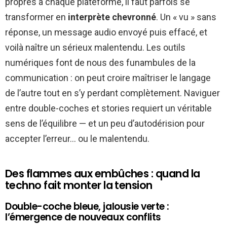
propres à chaque plateforme, il faut parfois se
transformer en
interprète chevronné
. Un « vu » sans
réponse, un message audio envoyé puis effacé, et
voilà naître un sérieux malentendu. Les outils
numériques font de nous des funambules de la
communication : on peut croire maîtriser le langage
de l’autre tout en s’y perdant complètement. Naviguer
entre double-coches et stories requiert un véritable
sens de l’équilibre — et un peu d’autodérision pour
accepter l’erreur… ou le malentendu.
Des flammes aux embûches : quand la
techno fait monter la tension
Double-coche bleue, jalousie verte :
l’émergence de nouveaux conflits