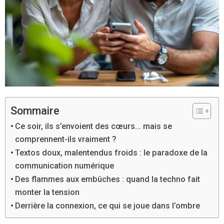
Sommaire
Ce soir, ils s’envoient des cœurs… mais se
comprennent-ils vraiment ?
Textos doux, malentendus froids : le paradoxe de la
communication numérique
Des flammes aux embûches : quand la techno fait
monter la tension
Derrière la connexion, ce qui se joue dans l’ombre