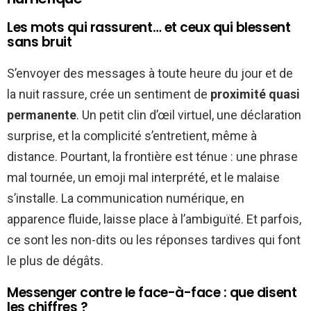
Les mots qui rassurent… et ceux qui blessent
sans bruit
S’envoyer des messages à toute heure du jour et de
la nuit rassure, crée un sentiment de
proximité quasi
permanente
. Un petit clin d’œil virtuel, une déclaration
surprise, et la complicité s’entretient, même à
distance. Pourtant, la frontière est ténue : une phrase
mal tournée, un emoji mal interprété, et le malaise
s’installe. La communication numérique, en
apparence fluide, laisse place à l’ambiguïté. Et parfois,
ce sont les non-dits ou les réponses tardives qui font
le plus de dégâts.
Messenger contre le face-à-face : que disent
les chiffres ?