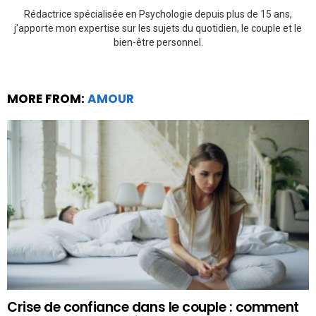
Rédactrice spécialisée en Psychologie depuis plus de 15 ans,
j'apporte mon expertise sur les sujets du quotidien, le couple et le
bien-être personnel.
MORE FROM:
AMOUR
Crise de confiance dans le couple : comment