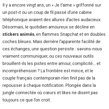
Il y a encore vingt ans, un « Je t’aime » griffonné sur
un post-it ou un coup de fil passé d’une cabine
téléphonique avaient des allures d’actes audacieux.
Désormais, le quotidien amoureux se décline en
stickers animés
, en flammes Snapchat et en doubles
coches bleues. Mais derrière l’apparente facilité de
ces échanges, une question persiste : savons-nous
vraiment communiquer, ou ces nouveaux outils
brouillent-ils les pistes entre amour, complicité… et
incompréhension ? La frontière est mince, et le
couple français contemporain n’en finit pas de la
repousser à chaque notification. Plongée dans la
jungle connectée où cœurs et likes ne disent pas
toujours ce que l’on croit.