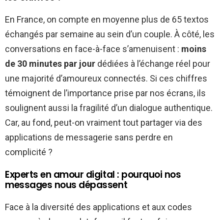
En France, on compte en moyenne plus de 65 textos
échangés par semaine au sein d’un couple. À côté, les
conversations en face-à-face s’amenuisent :
moins
de 30 minutes par jour
dédiées à l’échange réel pour
une majorité d’amoureux connectés. Si ces chiffres
témoignent de l’importance prise par nos écrans, ils
soulignent aussi la fragilité d’un dialogue authentique.
Car, au fond, peut-on vraiment tout partager via des
applications de messagerie sans perdre en
complicité ?
Experts en amour digital : pourquoi nos
messages nous dépassent
Face à la diversité des applications et aux codes