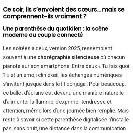
Ce soir, ils s’envoient des cœurs… mais se
comprennent-ils vraiment ?
Une parenthèse du quotidien : la scène
moderne du couple connecté
Les soirées à deux, version 2025, ressemblent
souvent à une
chorégraphie silencieuse
où chacun
pianote sur son smartphone. Entre deux « Tu fais quoi
? » et un emoji clin d’œil, les échanges numériques
s’invitent jusque dans le lit conjugal. Pour beaucoup,
ce ballet d’écrans est devenu une manière naturelle
d’alimenter la flamme, d’exprimer tendresse et
attention, même lors d’une journée bien remplie. Mais
reste à savoir si cette parenthèse digitalisée n’installe
pas, sans bruit, une distance dans la communication