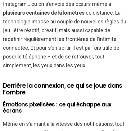
Instagram… ou on s’envoie des cœurs même à
plusieurs centaines de kilomètres
de distance. La
technologie impose au couple de nouvelles règles du
jeu : être réactif, créatif, mais aussi capable de
redéfinir régulièrement les frontières de l’intimité
connectée. Et pour s’en sortir, il est parfois utile de
poser le téléphone – et de se retrouver, tout
simplement, les yeux dans les yeux.
Derrière la connexion, ce qui se joue dans
l’ombre
Émotions pixelisées : ce qui échappe aux
écrans
Même en s’aimant à la vitesse des notifications, tout