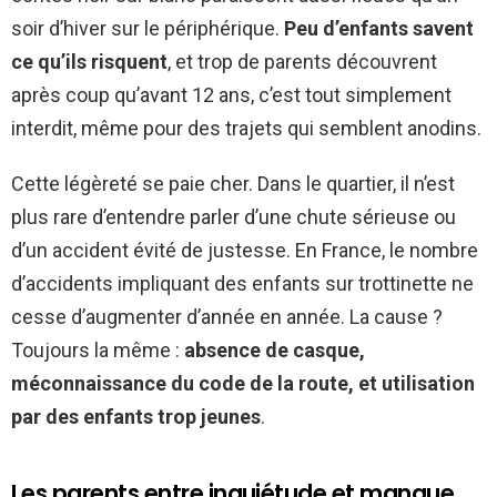
soir d’hiver sur le périphérique.
Peu d’enfants savent
ce qu’ils risquent
, et trop de parents découvrent
après coup qu’avant 12 ans, c’est tout simplement
interdit, même pour des trajets qui semblent anodins.
Cette légèreté se paie cher. Dans le quartier, il n’est
plus rare d’entendre parler d’une chute sérieuse ou
d’un accident évité de justesse. En France, le nombre
d’accidents impliquant des enfants sur trottinette ne
cesse d’augmenter d’année en année. La cause ?
Toujours la même :
absence de casque,
méconnaissance du code de la route, et utilisation
par des enfants trop jeunes
.
Les parents entre inquiétude et manque