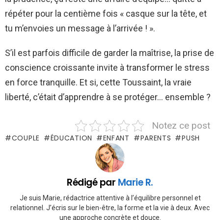
répéter pour la centième fois « casque sur la tête, et
tu m’envoies un message à l’arrivée ! ».
S’il est parfois difficile de garder la maîtrise, la prise de
conscience croissante invite à transformer le stress
en force tranquille. Et si, cette Toussaint, la vraie
liberté, c’était d’apprendre à se protéger… ensemble ?
Notez ce post
COUPLE
ÉDUCATION
ENFANT
PARENTS
PUSH
Rédigé par
Marie R.
Je suis Marie, rédactrice attentive à l’équilibre personnel et
relationnel. J’écris sur le bien-être, la forme et la vie à deux. Avec
une approche concrète et douce.