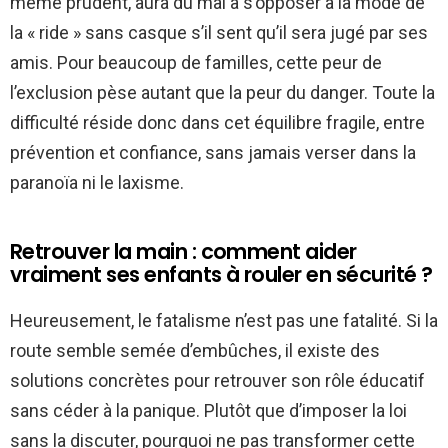
même prudent, aura du mal à s’opposer à la mode de
la « ride » sans casque s’il sent qu’il sera jugé par ses
amis. Pour beaucoup de familles, cette peur de
l’exclusion pèse autant que la peur du danger. Toute la
difficulté réside donc dans cet équilibre fragile, entre
prévention et confiance, sans jamais verser dans la
paranoïa ni le laxisme.
Retrouver la main : comment aider
vraiment ses enfants à rouler en sécurité ?
Heureusement, le fatalisme n’est pas une fatalité. Si la
route semble semée d’embûches, il existe des
solutions concrètes pour retrouver son rôle éducatif
sans céder à la panique. Plutôt que d’imposer la loi
sans la discuter, pourquoi ne pas transformer cette