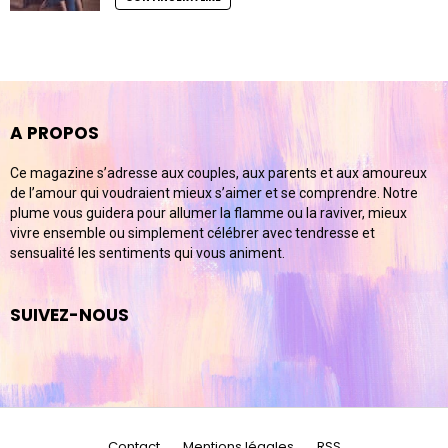
A PROPOS
Ce magazine s’adresse aux couples, aux parents et aux amoureux
de l’amour qui voudraient mieux s’aimer et se comprendre. Notre
plume vous guidera pour allumer la flamme ou la raviver, mieux
vivre ensemble ou simplement célébrer avec tendresse et
sensualité les sentiments qui vous animent.
SUIVEZ-NOUS
Contact
Mentions légales
RSS