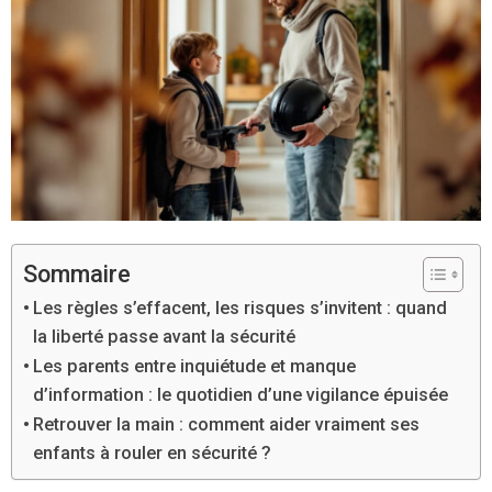
Sommaire
Les règles s’effacent, les risques s’invitent : quand
la liberté passe avant la sécurité
Les parents entre inquiétude et manque
d’information : le quotidien d’une vigilance épuisée
Retrouver la main : comment aider vraiment ses
enfants à rouler en sécurité ?