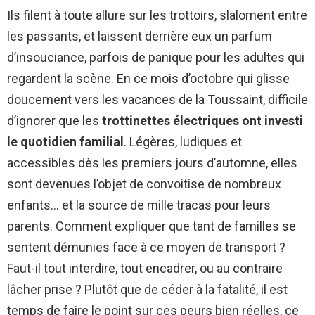
Ils filent à toute allure sur les trottoirs, slaloment entre
les passants, et laissent derrière eux un parfum
d’insouciance, parfois de panique pour les adultes qui
regardent la scène. En ce mois d’octobre qui glisse
doucement vers les vacances de la Toussaint, difficile
d’ignorer que les
trottinettes électriques ont investi
le quotidien familial
. Légères, ludiques et
accessibles dès les premiers jours d’automne, elles
sont devenues l’objet de convoitise de nombreux
enfants… et la source de mille tracas pour leurs
parents. Comment expliquer que tant de familles se
sentent démunies face à ce moyen de transport ?
Faut-il tout interdire, tout encadrer, ou au contraire
lâcher prise ? Plutôt que de céder à la fatalité, il est
temps de faire le point sur ces peurs bien réelles, ce