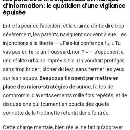
d’information : le quotidien d’une vigilance
épuisée
Entre la peur de l’accident et la crainte d’interdire trop
sévèrement, les parents naviguent souvent à vue. Les
injonctions à la liberté — « Fais-lui confiance ! », « Tu
vas pas en faire un froussard, non ? » — s’opposent à
une réalité urbaine imprévisible. On voudrait protéger,
sans trop brider ; lâcher du lest, sans fermer les yeux
sur les risques.
Beaucoup finissent par mettre en
place des micro-stratégies de survie
, faites de
compromis, d’avertissements mille fois répétés, et de
discussions qui tournent en boucle dès que la
sonnette de la trottinette retentit dans l’entrée.
Cette charge mentale, bien réelle, ne fait qu’aggraver