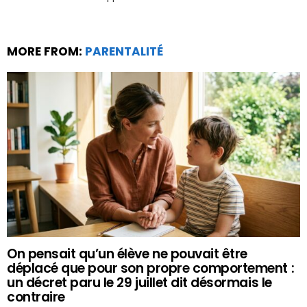
MORE FROM:
PARENTALITÉ
On pensait qu’un élève ne pouvait être
déplacé que pour son propre comportement :
un décret paru le 29 juillet dit désormais le
contraire