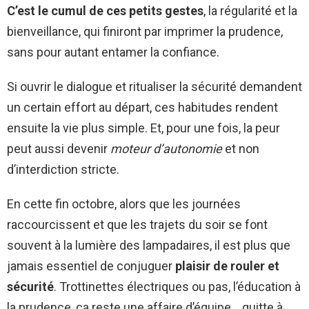
C’est le cumul de ces petits gestes
, la régularité et la
bienveillance, qui finiront par imprimer la prudence,
sans pour autant entamer la confiance.
Si ouvrir le dialogue et ritualiser la sécurité demandent
un certain effort au départ, ces habitudes rendent
ensuite la vie plus simple. Et, pour une fois, la peur
peut aussi devenir
moteur d’autonomie
et non
d’interdiction stricte.
En cette fin octobre, alors que les journées
raccourcissent et que les trajets du soir se font
souvent à la lumière des lampadaires, il est plus que
jamais essentiel de conjuguer
plaisir de rouler et
sécurité
. Trottinettes électriques ou pas, l’éducation à
la prudence, ça reste une affaire d’équipe… quitte à