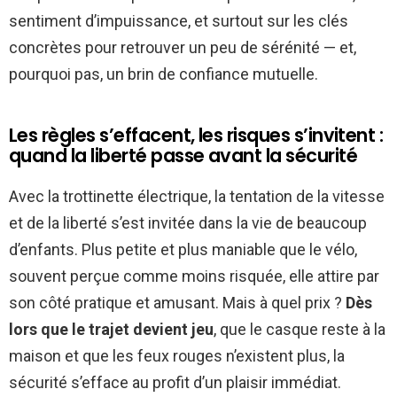
sentiment d’impuissance, et surtout sur les clés
concrètes pour retrouver un peu de sérénité — et,
pourquoi pas, un brin de confiance mutuelle.
Les règles s’effacent, les risques s’invitent :
quand la liberté passe avant la sécurité
Avec la trottinette électrique, la tentation de la vitesse
et de la liberté s’est invitée dans la vie de beaucoup
d’enfants. Plus petite et plus maniable que le vélo,
souvent perçue comme moins risquée, elle attire par
son côté pratique et amusant. Mais à quel prix ?
Dès
lors que le trajet devient jeu
, que le casque reste à la
maison et que les feux rouges n’existent plus, la
sécurité s’efface au profit d’un plaisir immédiat.