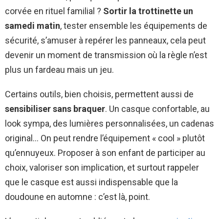
corvée en rituel familial ?
Sortir la trottinette un
samedi matin
, tester ensemble les équipements de
sécurité, s’amuser à repérer les panneaux, cela peut
devenir un moment de transmission où la règle n’est
plus un fardeau mais un jeu.
Certains outils, bien choisis, permettent aussi de
sensibiliser sans braquer
. Un casque confortable, au
look sympa, des lumières personnalisées, un cadenas
original… On peut rendre l’équipement « cool » plutôt
qu’ennuyeux. Proposer à son enfant de participer au
choix, valoriser son implication, et surtout rappeler
que le casque est aussi indispensable que la
doudoune en automne : c’est là, point.