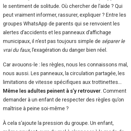
le sentiment de solitude. Où chercher de l’aide ? Qui
peut vraiment informer, rassurer, expliquer ? Entre les
groupes WhatsApp de parents qui se renvoient les
alertes d’accidents et les panneaux d’affichage
municipaux, il n’est pas toujours simple de
séparer le
vrai du faux
, l’exagération du danger bien réel.
Car avouons-le : les règles, nous les connaissons mal,
nous aussi. Les panneaux, la circulation partagée, les
limitations de vitesse spécifiques aux trottinettes…
Même les adultes peinent à s’y retrouver
. Comment
demander à un enfant de respecter des règles qu’on
maîtrise à peine soi-même ?
À cela s’ajoute la pression du groupe. Un enfant,