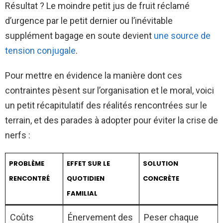
Résultat ? Le moindre petit jus de fruit réclamé
d’urgence par le petit dernier ou l’inévitable
supplément bagage en soute devient
une source de
tension conjugale
.
Pour mettre en évidence la manière dont ces
contraintes pèsent sur l’organisation et le moral, voici
un petit récapitulatif des réalités rencontrées sur le
terrain, et des parades à adopter pour éviter la crise de
nerfs :
PROBLÈME
EFFET SUR LE
SOLUTION
RENCONTRÉ
QUOTIDIEN
CONCRÈTE
FAMILIAL
Coûts
Énervement des
Peser chaque