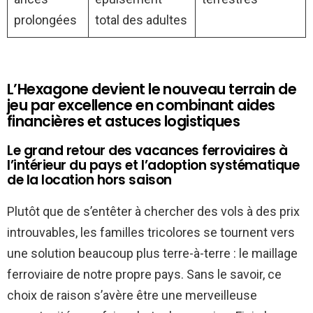
prolongées
total des adultes
L’Hexagone devient le nouveau terrain de
jeu par excellence en combinant aides
financières et astuces logistiques
Le grand retour des vacances ferroviaires à
l’intérieur du pays et l’adoption systématique
de la location hors saison
Plutôt que de s’entêter à chercher des vols à des prix
introuvables, les familles tricolores se tournent vers
une solution beaucoup plus terre-à-terre : le maillage
ferroviaire de notre propre pays. Sans le savoir, ce
choix de raison s’avère être une merveilleuse