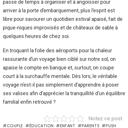
passe de temps à organiser et à angoisser pour
arriver à la porte d’embarquement, plus l’esprit est
libre pour savourer un quotidien estival apaisé, fait de
pique-niques improvisés et de châteaux de sable à
quelques heures de chez soi.
En troquant la folie des aéroports pour la chaleur
rassurante d’un voyage bien ciblé sur notre sol, on
apaise le compte en banque et, surtout, on coupe
court à la surchauffe mentale. Dès lors, le véritable
voyage n’est-il pas simplement d’apprendre à poser
ses valises afin d’apprécier la tranquillité d’un équilibre
familial enfin retrouvé ?
Notez ce post
COUPLE
ÉDUCATION
ENFANT
PARENTS
PUSH