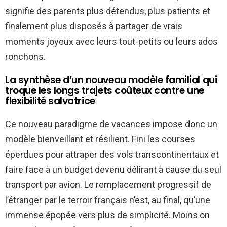
signifie des parents plus détendus, plus patients et
finalement plus disposés à partager de vrais
moments joyeux avec leurs tout-petits ou leurs ados
ronchons.
La synthèse d’un nouveau modèle familial qui
troque les longs trajets coûteux contre une
flexibilité salvatrice
Ce nouveau paradigme de vacances impose donc un
modèle bienveillant et résilient. Fini les courses
éperdues pour attraper des vols transcontinentaux et
faire face à un budget devenu délirant à cause du seul
transport par avion. Le remplacement progressif de
l’étranger par le terroir français n’est, au final, qu’une
immense épopée vers plus de simplicité. Moins on