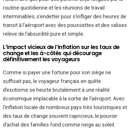
routine quotidienne et les réunions de travail
interminables, s’endetter pour s’infliger des heures de
transit à l’aéroport avec des poussettes et des valises
relève de l’absurdité pure et simple.
L’impact vicieux de l’inflation sur les taux de
change et les à-côtés qui décourage
définitivement les voyageurs
Comme si payer une fortune pour son siège ne
suffisait pas, le voyageur français en quête
d’exotisme se heurte brutalement à une réalité
économique implacable à la sortie de l’aéroport. Avec
l’inflation locale de nombreux pays très touristiques et
des taux de change souvent capricieux, le pouvoir
d’achat des familles fond comme neige au soleil.