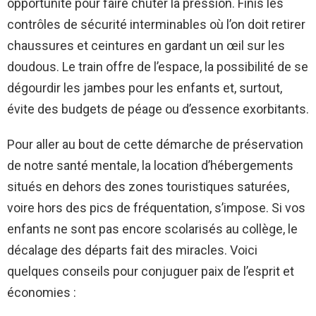
opportunité pour faire chuter la pression. Finis les
contrôles de sécurité interminables où l’on doit retirer
chaussures et ceintures en gardant un œil sur les
doudous. Le train offre de l’espace, la possibilité de se
dégourdir les jambes pour les enfants et, surtout,
évite des budgets de péage ou d’essence exorbitants.
Pour aller au bout de cette démarche de préservation
de notre santé mentale, la location d’hébergements
situés en dehors des zones touristiques saturées,
voire hors des pics de fréquentation, s’impose. Si vos
enfants ne sont pas encore scolarisés au collège, le
décalage des départs fait des miracles. Voici
quelques conseils pour conjuguer paix de l’esprit et
économies :