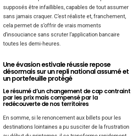
supposés être infaillibles, capables de tout assumer
sans jamais craquer. C’est réaliste et, franchement,
cela permet de s’offrir de vrais moments
d’insouciance sans scruter l’application bancaire
toutes les demi-heures.
Une évasion estivale réussie repose
désormais sur un repli national assumé et
un portefeuille protégé
Le résumé d’un changement de cap contraint
par les prix mais compensé par la
redécouverte de nos territoires
En somme, si le renoncement aux billets pour les
destinations lointaines a pu susciter de la frustration
au début du printemps, il se transforme rapidement