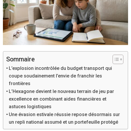
Sommaire
L’explosion incontrôlée du budget transport qui
coupe soudainement l’envie de franchir les
frontières
L’Hexagone devient le nouveau terrain de jeu par
excellence en combinant aides financières et
astuces logistiques
Une évasion estivale réussie repose désormais sur
un repli national assumé et un portefeuille protégé