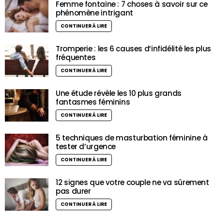
Femme fontaine : 7 choses à savoir sur ce
phénomène intrigant
CONTINUER À LIRE
Tromperie : les 6 causes d’infidélité les plus
fréquentes
CONTINUER À LIRE
Une étude révèle les 10 plus grands
fantasmes féminins
CONTINUER À LIRE
5 techniques de masturbation féminine à
tester d’urgence
CONTINUER À LIRE
12 signes que votre couple ne va sûrement
pas durer
CONTINUER À LIRE