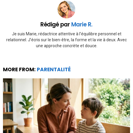
Rédigé par
Marie R.
Je suis Marie, rédactrice attentive à l’équilibre personnel et
relationnel. J’écris sur le bien-être, la forme et la vie à deux. Avec
une approche concrète et douce.
MORE FROM:
PARENTALITÉ