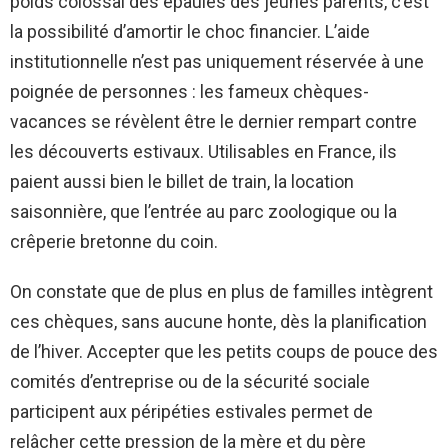
poids colossal des épaules des jeunes parents, c’est
la possibilité d’amortir le choc financier. L’aide
institutionnelle n’est pas uniquement réservée à une
poignée de personnes : les fameux chèques-
vacances se révèlent être le dernier rempart contre
les découverts estivaux. Utilisables en France, ils
paient aussi bien le billet de train, la location
saisonnière, que l’entrée au parc zoologique ou la
crêperie bretonne du coin.
On constate que de plus en plus de familles intègrent
ces chèques, sans aucune honte, dès la planification
de l’hiver. Accepter que les petits coups de pouce des
comités d’entreprise ou de la sécurité sociale
participent aux péripéties estivales permet de
relâcher cette pression de la mère et du père