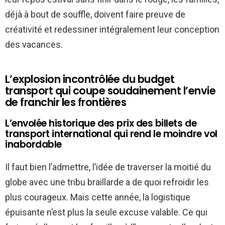
déjà à bout de souffle, doivent faire preuve de
créativité et redessiner intégralement leur conception
des vacances.
L’explosion incontrôlée du budget
transport qui coupe soudainement l’envie
de franchir les frontières
L’envolée historique des prix des billets de
transport international qui rend le moindre vol
inabordable
Il faut bien l’admettre, l’idée de traverser la moitié du
globe avec une tribu braillarde a de quoi refroidir les
plus courageux. Mais cette année, la logistique
épuisante n’est plus la seule excuse valable. Ce qui