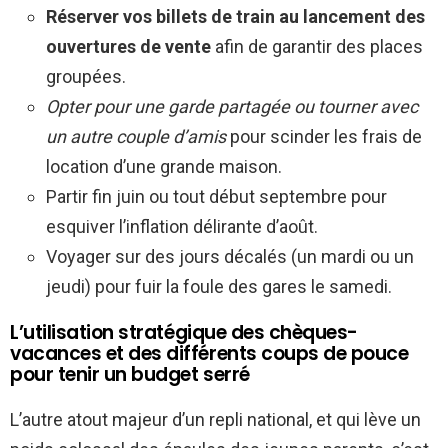
Réserver vos billets de train au lancement des
ouvertures de vente
afin de garantir des places
groupées.
Opter pour une garde partagée ou tourner avec
un autre couple d’amis
pour scinder les frais de
location d’une grande maison.
Partir fin juin ou tout début septembre pour
esquiver l’inflation délirante d’août.
Voyager sur des jours décalés (un mardi ou un
jeudi) pour fuir la foule des gares le samedi.
L’utilisation stratégique des chèques-
vacances et des différents coups de pouce
pour tenir un budget serré
L’autre atout majeur d’un repli national, et qui lève un