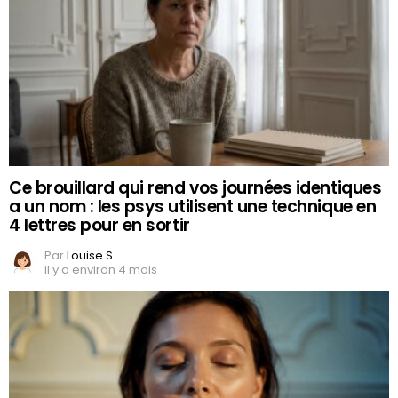
Ce brouillard qui rend vos journées identiques
a un nom : les psys utilisent une technique en
4 lettres pour en sortir
Par
Louise S
il y a environ 4 mois