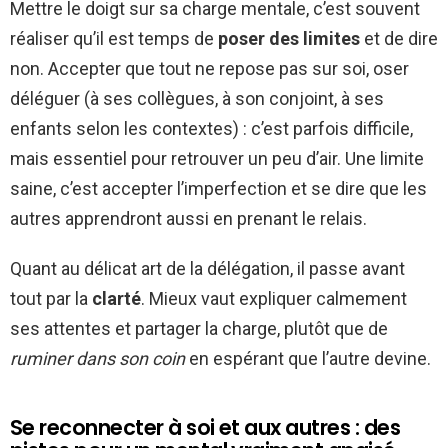
Mettre le doigt sur sa charge mentale, c’est souvent
réaliser qu’il est temps de
poser des limites
et de dire
non. Accepter que tout ne repose pas sur soi, oser
déléguer (à ses collègues, à son conjoint, à ses
enfants selon les contextes) : c’est parfois difficile,
mais essentiel pour retrouver un peu d’air. Une limite
saine, c’est accepter l’imperfection et se dire que les
autres apprendront aussi en prenant le relais.
Quant au délicat art de la délégation, il passe avant
tout par la
clarté
. Mieux vaut expliquer calmement
ses attentes et partager la charge, plutôt que de
ruminer dans son coin
en espérant que l’autre devine.
Se reconnecter à soi et aux autres : des