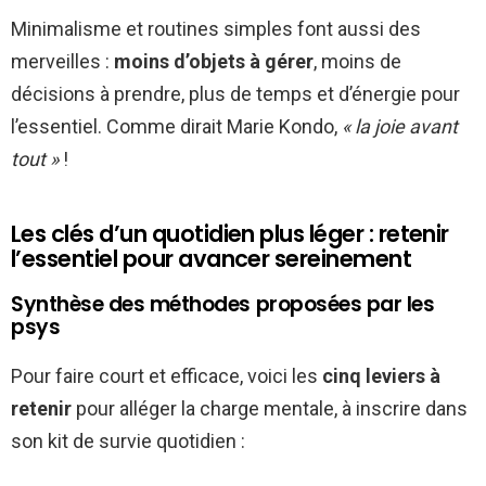
Minimalisme et routines simples font aussi des
merveilles :
moins d’objets à gérer
, moins de
décisions à prendre, plus de temps et d’énergie pour
l’essentiel. Comme dirait Marie Kondo,
« la joie avant
tout »
!
Les clés d’un quotidien plus léger : retenir
l’essentiel pour avancer sereinement
Synthèse des méthodes proposées par les
psys
Pour faire court et efficace, voici les
cinq leviers à
retenir
pour alléger la charge mentale, à inscrire dans
son kit de survie quotidien :