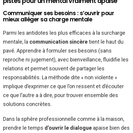
pistes pour un mental vraiment apaisé
Communiquer ses besoins : s’ouvrir pour
mieux alléger sa charge mentale
Parmi les antidotes les plus efficaces à la surcharge
mentale, la
communication sincère
tient le haut du
pavé. Apprendre à formuler ses besoins (sans
reproche ni jugement), avec bienveillance, fluidifie les
relations et permet souvent de partager les
responsabilités. La méthode dite « non violente »
implique d’exprimer ce que l’on ressent et d’écouter
ce que l’autre a à dire, pour trouver ensemble des
solutions concrètes.
Dans la sphère professionnelle comme à la maison,
prendre le temps
d’ouvrir le dialogue
apaise bien des