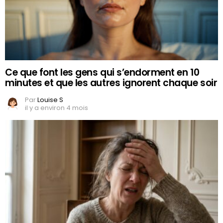
Ce que font les gens qui s’endorment en 10
minutes et que les autres ignorent chaque soir
Par
Louise S
il y a environ 4 mois