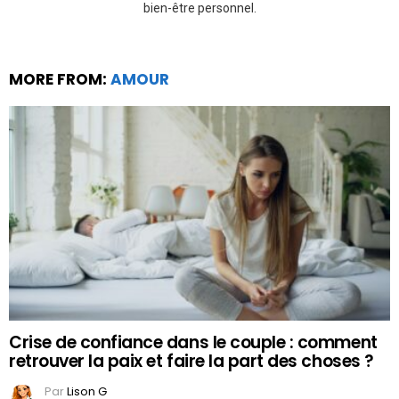
bien-être personnel.
MORE FROM:
AMOUR
Crise de confiance dans le couple : comment
retrouver la paix et faire la part des choses ?
Par
Lison G