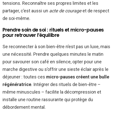
tensions. Reconnaître ses propres limites et les
partager, c’est aussi un
acte de courage
et de respect
de soi-même.
Prendre soin de soi : rituels et micro-pauses
pour retrouver l’équilibre
Se reconnecter à son bien-être n’est pas un luxe, mais
une nécessité. Prendre quelques minutes le matin
pour savourer son café en silence, opter pour une
marche digestive ou s’offrir une sieste éclair après le
déjeuner : toutes ces
micro-pauses créent une bulle
régénératrice
. Intégrer des rituels de bien-être –
même minuscules – facilite la décompression et
installe une routine rassurante qui protège du
débordement mental.