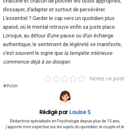
chacune et chacun de piocher les outils appropriés,
d’essayer, d’adapter et surtout de persévérer.
L’essentiel ? Garder le cap vers un quotidien plus
apaisé, où le mental retrouve enfin sa juste place.
Lorsque, au détour d’une pause ou d’un échange
authentique, le sentiment de légèreté se manifeste,
c’est souvent le signe que
la tempête intérieure
commence déjà à se dissiper
.
Notez ce post
PUSH
Rédigé par
Louise S
Rédactrice spécialisée en Psychologie depuis plus de 15 ans,
j'apporte mon expertise sur les sujets du quotidien, le couple et le