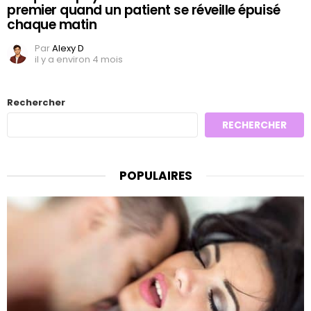
premier quand un patient se réveille épuisé
chaque matin
Par
Alexy D
il y a environ 4 mois
Rechercher
RECHERCHER
POPULAIRES