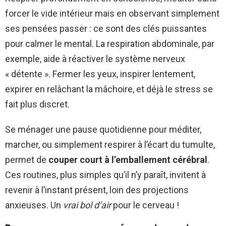
forcer le vide intérieur mais en observant simplement
ses pensées passer : ce sont des clés puissantes
pour calmer le mental. La respiration abdominale, par
exemple, aide à réactiver le système nerveux
« détente ». Fermer les yeux, inspirer lentement,
expirer en relâchant la mâchoire, et déjà le stress se
fait plus discret.
Se ménager une pause quotidienne pour méditer,
marcher, ou simplement respirer à l’écart du tumulte,
permet de
couper court à l’emballement cérébral
.
Ces routines, plus simples qu’il n’y paraît, invitent à
revenir à l’instant présent, loin des projections
anxieuses. Un
vrai bol d’air
pour le cerveau !