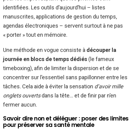
identifiées. Les outils d’aujourd’hui – listes
manuscrites, applications de gestion du temps,
agendas électroniques – servent surtout à ne pas
« porter » tout en mémoire.
Une méthode en vogue consiste à
découper la
journée en blocs de temps dédiés
(le fameux
timeboxing), afin de limiter la dispersion et de se
concentrer sur l’essentiel sans papillonner entre les
tâches. Cela aide à éviter la sensation
d’avoir mille
onglets ouverts
dans la tête… et de finir par n’en
fermer aucun.
Savoir dire non et déléguer : poser des limites
pour préserver sa santé mentale