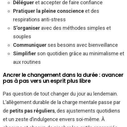
Déléguer
et accepter de faire confiance
Pratiquer la pleine conscience
et des
respirations anti-stress
S’organiser
avec des méthodes simples et
souples
Communiquer
ses besoins avec bienveillance
Simplifier
son quotidien grâce au minimalisme et
aux routines
Ancrer le changement dans la durée : avancer
pas à pas vers un esprit plus libre
Pas question de tout changer du jour au lendemain.
L’allègement durable de la charge mentale passe par
de
petits pas réguliers
, des ajustements quotidiens
et un zeste d’indulgence envers soi-même. À