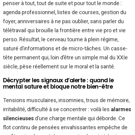
penser à tout, tout de suite et pour tout le monde :
agenda professionnel, listes de courses, gestion du
foyer, anniversaires à ne pas oublier, sans parler du
télétravail qui brouille la frontière entre vie pro et vie
perso. Résultat, le cerveau tourne à plein régime,
saturé d’informations et de micro-tâches. Un casse-
tête permanent qui, loin d’être un simple mal du XXIe
siècle, pèse réellement sur le moral et la santé.
Décrypter les signaux d’alerte : quand le
mental sature et bloque notre bien-être
Tensions musculaires, insomnies, trous de mémoire,
irritabilité, difficulté à se concentrer : voilà les
alarmes
silencieuses
d’une charge mentale qui déborde. Ce
flot continu de pensées envahissantes empêche de