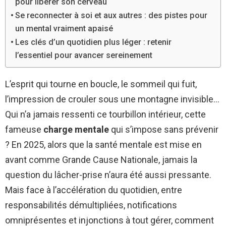
pour libérer son cerveau
Se reconnecter à soi et aux autres : des pistes pour
un mental vraiment apaisé
Les clés d’un quotidien plus léger : retenir
l’essentiel pour avancer sereinement
L’esprit qui tourne en boucle, le sommeil qui fuit,
l’impression de crouler sous une montagne invisible…
Qui n’a jamais ressenti ce tourbillon intérieur, cette
fameuse
charge mentale
qui s’impose sans prévenir
? En 2025, alors que la santé mentale est mise en
avant comme Grande Cause Nationale, jamais la
question du lâcher-prise n’aura été aussi pressante.
Mais face à l’accélération du quotidien, entre
responsabilités démultipliées, notifications
omniprésentes et injonctions à tout gérer, comment