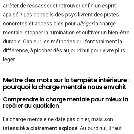
arrêter de ressasser et retrouver enfin un esprit
apaisé ? Les conseils des psys livrent des pistes
concrètes et accessibles pour
alléger
la charge
mentale, stopper la rumination et cultiver un bien-être
durable. Cap sur les méthodes qui font vraiment la
différence, à piocher dès aujourd’hui pour vivre plus
léger.
Mettre des mots sur la tempête intérieure :
pourquoi la charge mentale nous envahit
Comprendre la charge mentale pour mieux la
repérer au quotidien
La charge mentale ne date pas d’hier, mais son
intensité a clairement explosé
. Aujourd’hui, il faut