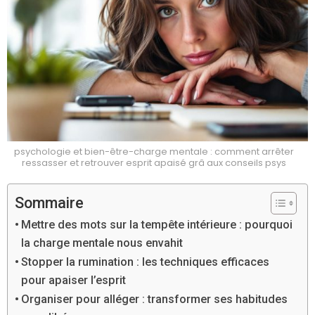
psychologie et bien-être-charge mentale : comment arrêter
ressasser et retrouver esprit apaisé grâ aux conseils psys
Sommaire
Mettre des mots sur la tempête intérieure : pourquoi
la charge mentale nous envahit
Stopper la rumination : les techniques efficaces
pour apaiser l’esprit
Organiser pour alléger : transformer ses habitudes