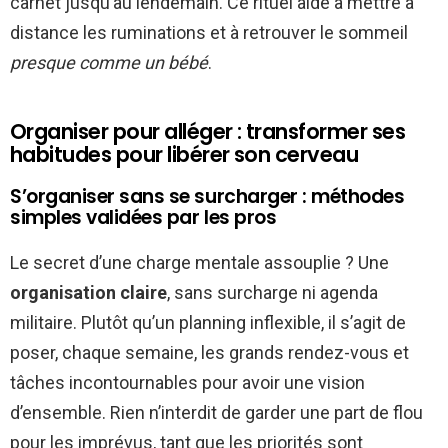
carnet jusqu’au lendemain. Ce rituel aide à mettre à
distance les ruminations et à retrouver le sommeil
presque comme un bébé
.
Organiser pour alléger : transformer ses
habitudes pour libérer son cerveau
S’organiser sans se surcharger : méthodes
simples validées par les pros
Le secret d’une charge mentale assouplie ? Une
organisation claire
, sans surcharge ni agenda
militaire. Plutôt qu’un planning inflexible, il s’agit de
poser, chaque semaine, les grands rendez-vous et
tâches incontournables pour avoir une vision
d’ensemble. Rien n’interdit de garder une part de flou
pour les imprévus, tant que les priorités sont