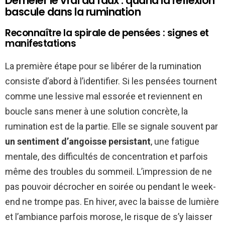
Démêler le vrai du faux : quand la réflexion
bascule dans la rumination
Reconnaître la spirale de pensées : signes et
manifestations
La première étape pour se libérer de la rumination
consiste d’abord à l’identifier. Si les pensées tournent
comme une lessive mal essorée et reviennent en
boucle sans mener à une solution concrète, la
rumination est de la partie. Elle se signale souvent par
un sentiment d’angoisse persistant
, une fatigue
mentale, des difficultés de concentration et parfois
même des troubles du sommeil. L’impression de ne
pas pouvoir décrocher en soirée ou pendant le week-
end ne trompe pas. En hiver, avec la baisse de lumière
et l’ambiance parfois morose, le risque de s’y laisser