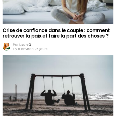
Crise de confiance dans le couple : comment
retrouver la paix et faire la part des choses ?
Par
Lison G
il y a environ 25 jours