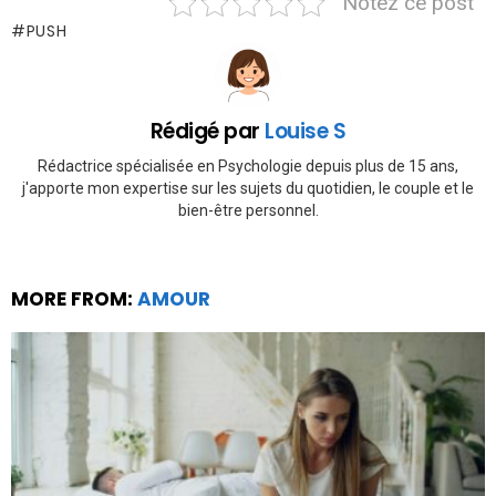
Notez ce post
PUSH
Rédigé par
Louise S
Rédactrice spécialisée en Psychologie depuis plus de 15 ans,
j'apporte mon expertise sur les sujets du quotidien, le couple et le
bien-être personnel.
MORE FROM:
AMOUR