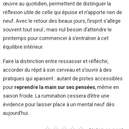
œuvre au quotidien, permettent de distinguer la
réflexion utile de celle qui épuise et n’apporte rien de
neuf. Avec le retour des beaux jours, l’esprit s’allège
souvent tout seul ; mais nul besoin d’attendre le
printemps pour commencer à s’entraîner à cet
équilibre intérieur.
Faire la distinction entre ressasser et réfléchir,
accorder du répit à son cerveau et s’ouvrir à des
pratiques qui apaisent : autant de pistes accessibles
pour
reprendre la main sur ses pensées
, même en
saison froide. La rumination cessera d’être une
évidence pour laisser place à un mental neuf dès
aujourd’hui.