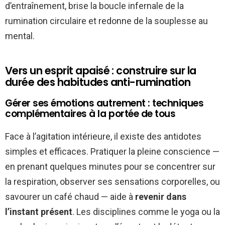
d’entraînement, brise la boucle infernale de la
rumination circulaire et redonne de la souplesse au
mental.
Vers un esprit apaisé : construire sur la
durée des habitudes anti-rumination
Gérer ses émotions autrement : techniques
complémentaires à la portée de tous
Face à l’agitation intérieure, il existe des antidotes
simples et efficaces. Pratiquer la pleine conscience —
en prenant quelques minutes pour se concentrer sur
la respiration, observer ses sensations corporelles, ou
savourer un café chaud — aide à
revenir dans
l’instant présent
. Les disciplines comme le yoga ou la