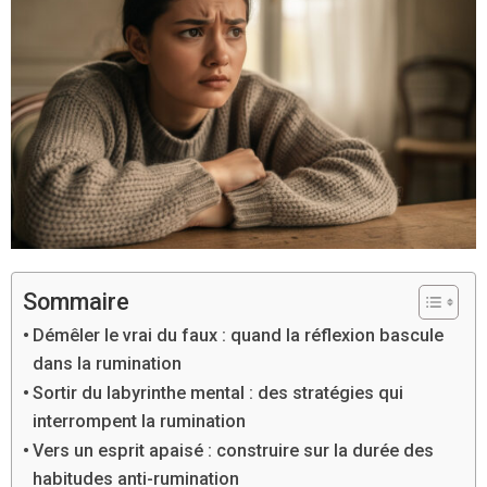
Sommaire
Démêler le vrai du faux : quand la réflexion bascule
dans la rumination
Sortir du labyrinthe mental : des stratégies qui
interrompent la rumination
Vers un esprit apaisé : construire sur la durée des
habitudes anti-rumination