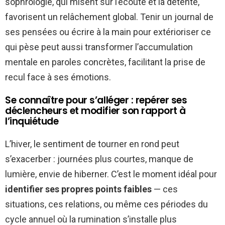
sophrologie, qui misent sur l’écoute et la détente,
favorisent un relâchement global. Tenir un journal de
ses pensées ou écrire à la main pour extérioriser ce
qui pèse peut aussi transformer l’accumulation
mentale en paroles concrètes, facilitant la prise de
recul face à ses émotions.
Se connaître pour s’alléger : repérer ses
déclencheurs et modifier son rapport à
l’inquiétude
L’hiver, le sentiment de tourner en rond peut
s’exacerber : journées plus courtes, manque de
lumière, envie de hiberner. C’est le moment idéal pour
identifier ses propres points faibles
— ces
situations, ces relations, ou même ces périodes du
cycle annuel où la rumination s’installe plus