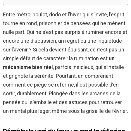
Entre métro, boulot, dodo et l’hiver qui s’invite, l’esprit
tourne en rond, prisonnier de pensées qui ne mènent
nulle part. Qui ne s’est pas surpris à ruminer encore et
encore une discussion, un regret ou une inquiétude
sur l’avenir ? Si cela devient épuisant, ce n’est pas un
simple défaut de caractère : la rumination est
un
mécanisme bien réel
, parfois insidieux, qui s’installe
et grignote la sérénité. Pourtant, en comprenant
comment ce piège se referme, il est possible d’en
sortir, durablement. Plongée dans les arcanes de la
pensée qui s’emballe et des astuces pour retrouver
un mental plus léger, même sous la grisaille de février.