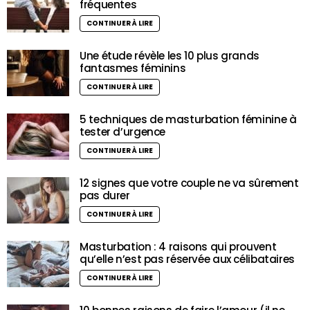
fréquentes
CONTINUER À LIRE
Une étude révèle les 10 plus grands
fantasmes féminins
CONTINUER À LIRE
5 techniques de masturbation féminine à
tester d’urgence
CONTINUER À LIRE
12 signes que votre couple ne va sûrement
pas durer
CONTINUER À LIRE
Masturbation : 4 raisons qui prouvent
qu’elle n’est pas réservée aux célibataires
CONTINUER À LIRE