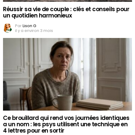
Réussir sa vie de couple : clés et conseils pour
un quotidien harmonieux
Par
Lison G
il y a environ 3 mois
Ce brouillard qui rend vos journées identiques
a un nom : les psys utilisent une technique en
4 lettres pour en sortir