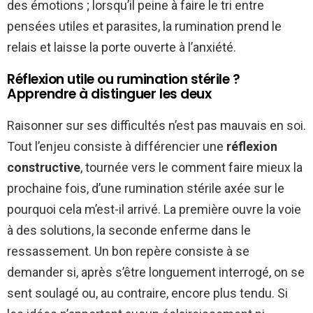
des émotions ; lorsqu’il peine à faire le tri entre
pensées utiles et parasites, la rumination prend le
relais et laisse la porte ouverte à l’anxiété.
Réflexion utile ou rumination stérile ?
Apprendre à distinguer les deux
Raisonner sur ses difficultés n’est pas mauvais en soi.
Tout l’enjeu consiste à différencier une
réflexion
constructive
, tournée vers le comment faire mieux la
prochaine fois, d’une rumination stérile axée sur le
pourquoi cela m’est-il arrivé. La première ouvre la voie
à des solutions, la seconde enferme dans le
ressassement. Un bon repère consiste à se
demander si, après s’être longuement interrogé, on se
sent soulagé ou, au contraire, encore plus tendu. Si