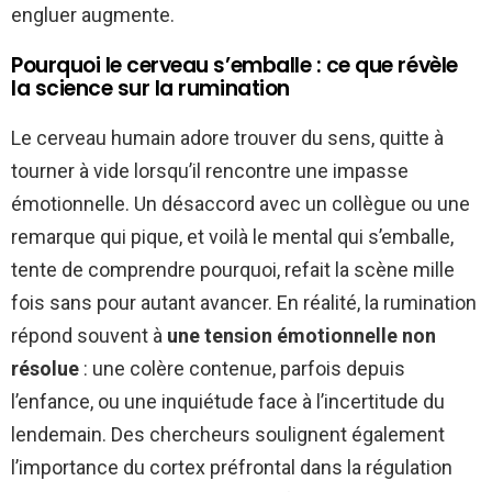
engluer augmente.
Pourquoi le cerveau s’emballe : ce que révèle
la science sur la rumination
Le cerveau humain adore trouver du sens, quitte à
tourner à vide lorsqu’il rencontre une impasse
émotionnelle. Un désaccord avec un collègue ou une
remarque qui pique, et voilà le mental qui s’emballe,
tente de comprendre pourquoi, refait la scène mille
fois sans pour autant avancer. En réalité, la rumination
répond souvent à
une tension émotionnelle non
résolue
: une colère contenue, parfois depuis
l’enfance, ou une inquiétude face à l’incertitude du
lendemain. Des chercheurs soulignent également
l’importance du cortex préfrontal dans la régulation