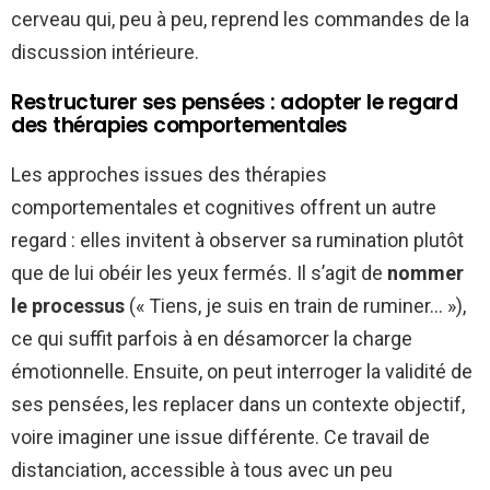
cerveau qui, peu à peu, reprend les commandes de la
discussion intérieure.
Restructurer ses pensées : adopter le regard
des thérapies comportementales
Les approches issues des thérapies
comportementales et cognitives offrent un autre
regard : elles invitent à observer sa rumination plutôt
que de lui obéir les yeux fermés. Il s’agit de
nommer
le processus
(« Tiens, je suis en train de ruminer… »),
ce qui suffit parfois à en désamorcer la charge
émotionnelle. Ensuite, on peut interroger la validité de
ses pensées, les replacer dans un contexte objectif,
voire imaginer une issue différente. Ce travail de
distanciation, accessible à tous avec un peu