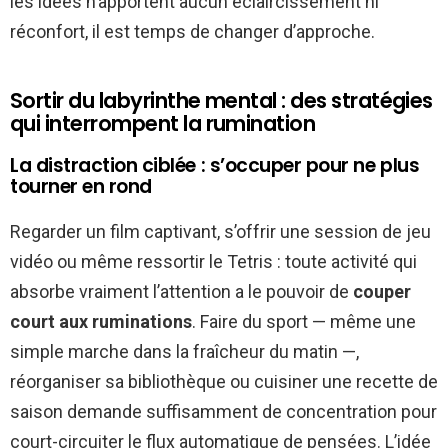
les idées n’apportent aucun éclaircissement ni
réconfort, il est temps de changer d’approche.
Sortir du labyrinthe mental : des stratégies
qui interrompent la rumination
La distraction ciblée : s’occuper pour ne plus
tourner en rond
Regarder un film captivant, s’offrir une session de jeu
vidéo ou même ressortir le Tetris : toute activité qui
absorbe vraiment l’attention a le pouvoir de
couper
court aux ruminations
. Faire du sport — même une
simple marche dans la fraîcheur du matin —,
réorganiser sa bibliothèque ou cuisiner une recette de
saison demande suffisamment de concentration pour
court-circuiter le flux automatique de pensées. L’idée