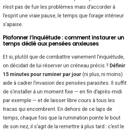
n’est pas de fuir les problèmes mais d’accorder à
l’esprit une vraie pause, le temps que l’orage intérieur
s’apaise.
Plafonner l’inquiétude : comment instaurer un
temps dédié aux pensées anxieuses
Et si, plutôt que de combattre vainement l’inquiétude,
on décidait de lui réserver un créneau précis ?
Définir
15 minutes pour ruminer par jour
(ni plus, ni moins)
aide à cadrer l’invasion des pensées parasites. Il suffit
de s’installer à un moment fixe — en fin d’après-midi
par exemple — et de laisser libre cours à tous les
tracas qui encombrent. En dehors de ce laps de
temps, chaque fois que la rumination pointe le bout
de son nez, il s’agit de la remettre à plus tard : c’est le