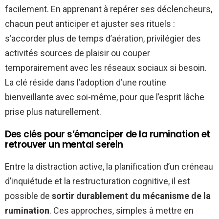
facilement. En apprenant à repérer ses déclencheurs,
chacun peut anticiper et ajuster ses rituels :
s’accorder plus de temps d’aération, privilégier des
activités sources de plaisir ou couper
temporairement avec les réseaux sociaux si besoin.
La clé réside dans l’adoption d’une routine
bienveillante avec soi-même, pour que l’esprit lâche
prise plus naturellement.
Des clés pour s’émanciper de la rumination et
retrouver un mental serein
Entre la distraction active, la planification d’un créneau
d’inquiétude et la restructuration cognitive, il est
possible de
sortir durablement du mécanisme de la
rumination
. Ces approches, simples à mettre en