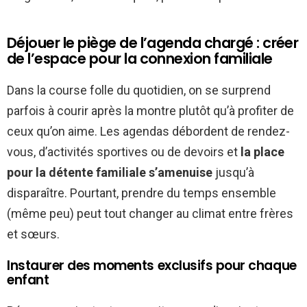
Déjouer le piège de l’agenda chargé : créer
de l’espace pour la connexion familiale
Dans la course folle du quotidien, on se surprend
parfois à courir après la montre plutôt qu’à profiter de
ceux qu’on aime. Les agendas débordent de rendez-
vous, d’activités sportives ou de devoirs et
la place
pour la détente familiale s’amenuise
jusqu’à
disparaître. Pourtant, prendre du temps ensemble
(même peu) peut tout changer au climat entre frères
et sœurs.
Instaurer des moments exclusifs pour chaque
enfant