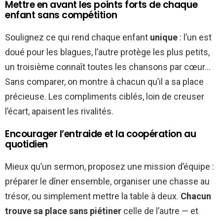
Mettre en avant les points forts de chaque
enfant sans compétition
Soulignez ce qui rend chaque enfant
unique
: l’un est
doué pour les blagues, l’autre protège les plus petits,
un troisième connaît toutes les chansons par cœur…
Sans comparer, on montre à chacun qu’il a sa place
précieuse. Les compliments ciblés, loin de creuser
l’écart, apaisent les rivalités.
Encourager l’entraide et la coopération au
quotidien
Mieux qu’un sermon, proposez une mission d’équipe :
préparer le dîner ensemble, organiser une chasse au
trésor, ou simplement mettre la table à deux.
Chacun
trouve sa place sans piétiner
celle de l’autre — et