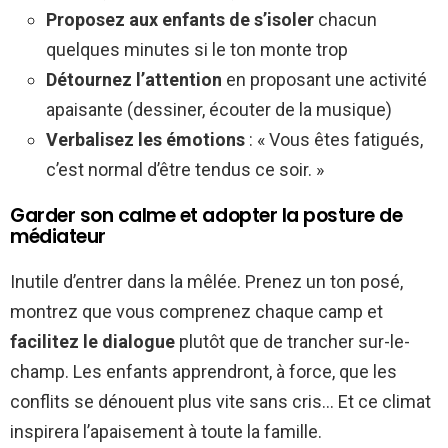
Proposez aux enfants de s’isoler
chacun
quelques minutes si le ton monte trop
Détournez l’attention
en proposant une activité
apaisante (dessiner, écouter de la musique)
Verbalisez les émotions
: « Vous êtes fatigués,
c’est normal d’être tendus ce soir. »
Garder son calme et adopter la posture de
médiateur
Inutile d’entrer dans la mêlée. Prenez un ton posé,
montrez que vous comprenez chaque camp et
facilitez le dialogue
plutôt que de trancher sur-le-
champ. Les enfants apprendront, à force, que les
conflits se dénouent plus vite sans cris… Et ce climat
inspirera l’apaisement à toute la famille.