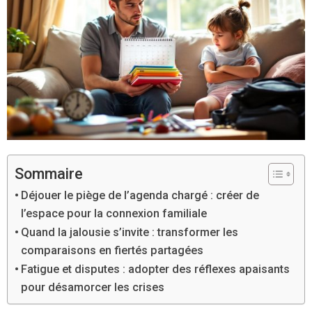
Sommaire
Déjouer le piège de l’agenda chargé : créer de
l’espace pour la connexion familiale
Quand la jalousie s’invite : transformer les
comparaisons en fiertés partagées
Fatigue et disputes : adopter des réflexes apaisants
pour désamorcer les crises