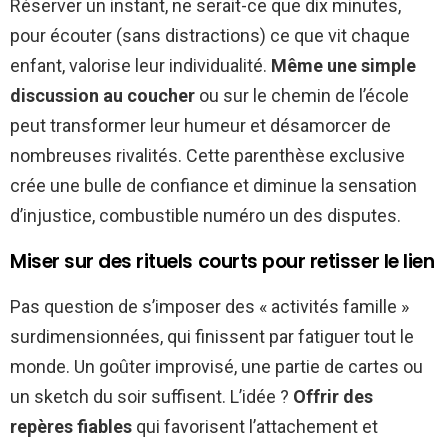
Réserver un instant, ne serait-ce que dix minutes,
pour écouter (sans distractions) ce que vit chaque
enfant, valorise leur individualité.
Même une simple
discussion au coucher
ou sur le chemin de l’école
peut transformer leur humeur et désamorcer de
nombreuses rivalités. Cette parenthèse exclusive
crée une bulle de confiance et diminue la sensation
d’injustice, combustible numéro un des disputes.
Miser sur des rituels courts pour retisser le lien
Pas question de s’imposer des « activités famille »
surdimensionnées, qui finissent par fatiguer tout le
monde. Un goûter improvisé, une partie de cartes ou
un sketch du soir suffisent. L’idée ?
Offrir des
repères fiables
qui favorisent l’attachement et