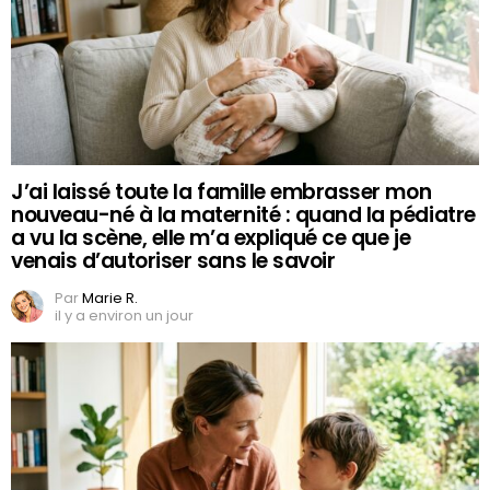
J’ai laissé toute la famille embrasser mon
nouveau-né à la maternité : quand la pédiatre
a vu la scène, elle m’a expliqué ce que je
venais d’autoriser sans le savoir
Par
Marie R.
il y a environ un jour