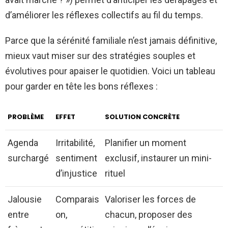
d’améliorer les réflexes collectifs au fil du temps.
Parce que la sérénité familiale n’est jamais définitive,
mieux vaut miser sur des stratégies souples et
évolutives pour apaiser le quotidien. Voici un tableau
pour garder en tête les bons réflexes :
PROBLÈME
EFFET
SOLUTION CONCRÈTE
Agenda
Irritabilité,
Planifier un moment
surchargé
sentiment
exclusif, instaurer un mini-
d’injustice
rituel
Jalousie
Comparais
Valoriser les forces de
entre
on,
chacun, proposer des