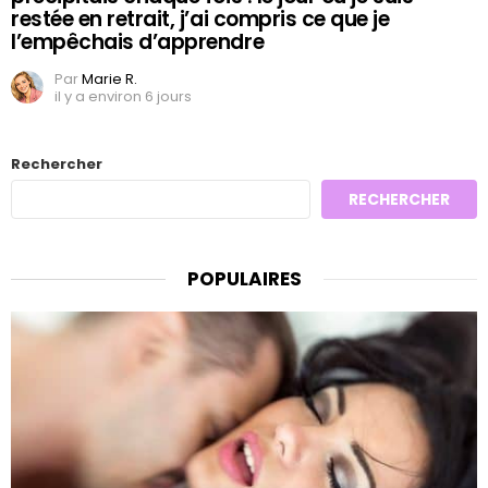
restée en retrait, j’ai compris ce que je
l’empêchais d’apprendre
Par
Marie R.
il y a environ 6 jours
Rechercher
RECHERCHER
POPULAIRES