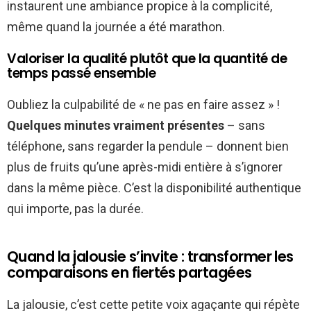
instaurent une ambiance propice à la complicité,
même quand la journée a été marathon.
Valoriser la qualité plutôt que la quantité de
temps passé ensemble
Oubliez la culpabilité de « ne pas en faire assez » !
Quelques minutes vraiment présentes
– sans
téléphone, sans regarder la pendule – donnent bien
plus de fruits qu’une après-midi entière à s’ignorer
dans la même pièce. C’est la disponibilité authentique
qui importe, pas la durée.
Quand la jalousie s’invite : transformer les
comparaisons en fiertés partagées
La jalousie, c’est cette petite voix agaçante qui répète