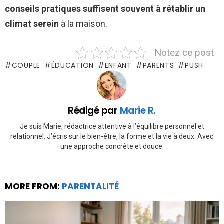
conseils pratiques suffisent souvent à rétablir un
climat serein
à la maison.
Notez ce post
COUPLE
ÉDUCATION
ENFANT
PARENTS
PUSH
Rédigé par
Marie R.
Je suis Marie, rédactrice attentive à l’équilibre personnel et
relationnel. J’écris sur le bien-être, la forme et la vie à deux. Avec
une approche concrète et douce.
MORE FROM:
PARENTALITÉ