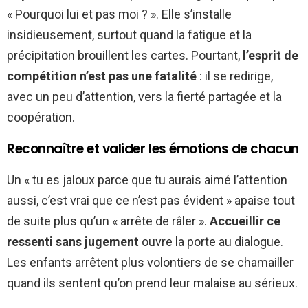
« Pourquoi lui et pas moi ? ». Elle s’installe
insidieusement, surtout quand la fatigue et la
précipitation brouillent les cartes. Pourtant,
l’esprit de
compétition n’est pas une fatalité
: il se redirige,
avec un peu d’attention, vers la fierté partagée et la
coopération.
Reconnaître et valider les émotions de chacun
Un « tu es jaloux parce que tu aurais aimé l’attention
aussi, c’est vrai que ce n’est pas évident » apaise tout
de suite plus qu’un « arrête de râler ».
Accueillir ce
ressenti sans jugement
ouvre la porte au dialogue.
Les enfants arrêtent plus volontiers de se chamailler
quand ils sentent qu’on prend leur malaise au sérieux.