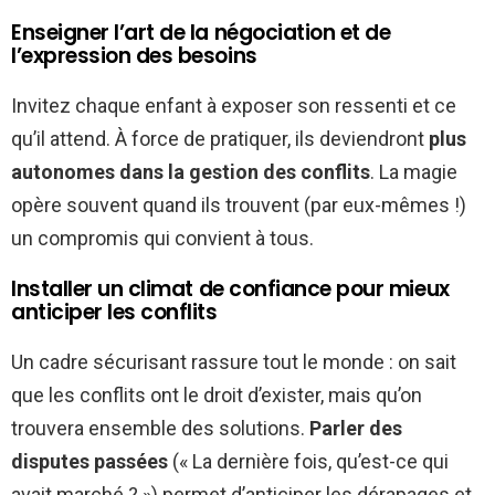
Enseigner l’art de la négociation et de
l’expression des besoins
Invitez chaque enfant à exposer son ressenti et ce
qu’il attend. À force de pratiquer, ils deviendront
plus
autonomes dans la gestion des conflits
. La magie
opère souvent quand ils trouvent (par eux-mêmes !)
un compromis qui convient à tous.
Installer un climat de confiance pour mieux
anticiper les conflits
Un cadre sécurisant rassure tout le monde : on sait
que les conflits ont le droit d’exister, mais qu’on
trouvera ensemble des solutions.
Parler des
disputes passées
(« La dernière fois, qu’est-ce qui
avait marché ? ») permet d’anticiper les dérapages et