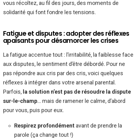
vous récoltez, au fil des jours, des moments de
solidarité qui font fondre les tensions.
Fatigue et disputes : adopter des réflexes
apaisants pour désamorcer les crises
La fatigue accentue tout : l’irritabilité, la faiblesse face
aux disputes, le sentiment d’être débordé. Pour ne
pas répondre aux cris par des cris, voici quelques
réflexes à intégrer dans votre arsenal parental.
Parfois,
la solution n’est pas de résoudre la dispute
sur-le-champ
… mais de ramener le calme, d’abord
pour vous, puis pour eux.
Respirez profondément
avant de prendre la
parole (ça change tout !)