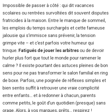
Impossible de passer à côté : qui dit vacances
scolaires ou rentrées survoltées dit souvent disputes
fratricides à la maison. Entre le manque de sommeil,
les emplois du temps surchargés et cette fameuse
jalousie qui s’immisce sans prévenir, la tension
grimpe vite – et c’est parfois votre humeur qui
trinque.
Fatigués de jouer les arbitres
ou de devoir
hurler plus fort que tout le monde pour ramener le
calme ? Il existe pourtant des astuces pleines de bon
sens pour ne pas transformer le salon familial en ring
de boxe. Parfois, une poignée de réflexes simples et
bien sentis suffit à retrouver une vraie complicité
entre enfants… et à redonner à chacun, parents
comme petits, le goût d’un quotidien (presque) sans
orage. Alors, à vos marques, prêts… respirez !