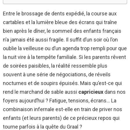
Entre le brossage de dents expédié, la course aux
cartables et la lumière bleue des écrans qui traîne
bien après le dîner, le sommeil des enfants français
n’a jamais été aussi fragile. Il suffit d’un soir où l’on
oublie la veilleuse ou d’un agenda trop rempli pour que
la nuit vire à la tempête familiale. Si les parents rêvent
de soirées paisibles, la réalité ressemble plus
souvent à une série de négociations, de réveils
nocturnes et de soupirs épuisés. Mais qu’est-ce qui
rend le marchand de sable aussi
capricieux
dans nos
foyers aujourd’hui ? Fatigue, tensions, écrans… La
combinaison infernale est-elle en train de priver nos
enfants (et leurs parents) de ce précieux repos qui
tourne parfois à la quête du Graal ?