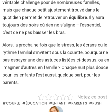
véritable challenge pour de nombreuses familles,
mais que chaque petit ajustement trouvé dans le
quotidien permet de retrouver un
équilibre
. Il y aura
toujours des soirs où rien ne s’aligne – l’essentiel,
c’est de ne pas baisser les bras.
Alors, la prochaine fois que le stress, les écrans ou le
rythme familial s’invitent sous la couette, pourquoi ne
pas essayer une des astuces listées ci-dessus, ou en
imaginer d’autres en famille ? Chaque nuit plus douce
pour les enfants l’est aussi, quelque part, pour les
parents.
Notez ce post
COUPLE
ÉDUCATION
ENFANT
PARENTS
PUSH