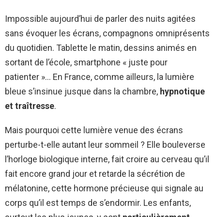
Impossible aujourd’hui de parler des nuits agitées
sans évoquer les écrans, compagnons omniprésents
du quotidien. Tablette le matin, dessins animés en
sortant de l’école, smartphone « juste pour
patienter »… En France, comme ailleurs, la lumière
bleue s’insinue jusque dans la chambre,
hypnotique
et traîtresse
.
Mais pourquoi cette lumière venue des écrans
perturbe-t-elle autant leur sommeil ? Elle bouleverse
l’horloge biologique interne, fait croire au cerveau qu’il
fait encore grand jour et retarde la sécrétion de
mélatonine, cette hormone précieuse qui signale au
corps qu’il est temps de s’endormir. Les enfants,