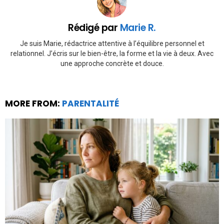
Rédigé par
Marie R.
Je suis Marie, rédactrice attentive à l’équilibre personnel et
relationnel. J’écris sur le bien-être, la forme et la vie à deux. Avec
une approche concrète et douce.
MORE FROM:
PARENTALITÉ