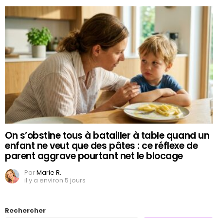
On s’obstine tous à batailler à table quand un
enfant ne veut que des pâtes : ce réflexe de
parent aggrave pourtant net le blocage
Par
Marie R.
il y a environ 5 jours
Rechercher