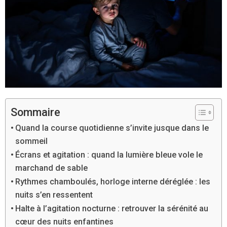
Sommaire
Quand la course quotidienne s’invite jusque dans le
sommeil
Écrans et agitation : quand la lumière bleue vole le
marchand de sable
Rythmes chamboulés, horloge interne déréglée : les
nuits s’en ressentent
Halte à l’agitation nocturne : retrouver la sérénité au
cœur des nuits enfantines