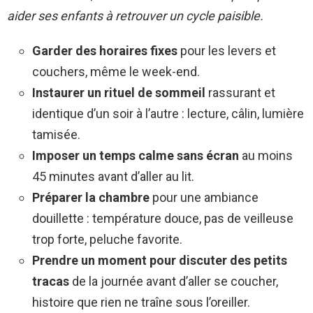
aider ses enfants à retrouver un cycle paisible.
Garder des horaires fixes
pour les levers et
couchers, même le week-end.
Instaurer un rituel de sommeil
rassurant et
identique d’un soir à l’autre : lecture, câlin, lumière
tamisée.
Imposer un temps calme sans écran
au moins
45 minutes avant d’aller au lit.
Préparer la chambre
pour une ambiance
douillette : température douce, pas de veilleuse
trop forte, peluche favorite.
Prendre un moment pour discuter des petits
tracas
de la journée avant d’aller se coucher,
histoire que rien ne traîne sous l’oreiller.