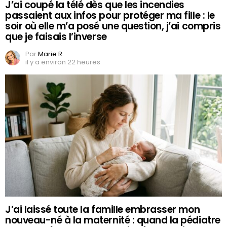
J’ai coupé la télé dès que les incendies
passaient aux infos pour protéger ma fille : le
soir où elle m’a posé une question, j’ai compris
que je faisais l’inverse
Par
Marie R.
il y a environ 22 heures
J’ai laissé toute la famille embrasser mon
nouveau-né à la maternité : quand la pédiatre