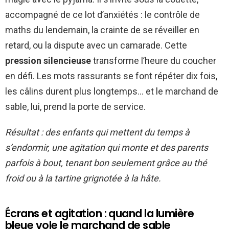
accompagné de ce lot d’anxiétés : le contrôle de
maths du lendemain, la crainte de se réveiller en
retard, ou la dispute avec un camarade. Cette
pression silencieuse
transforme l’heure du coucher
en défi. Les mots rassurants se font répéter dix fois,
les câlins durent plus longtemps… et le marchand de
sable, lui, prend la porte de service.
Résultat : des enfants qui mettent du temps à
s’endormir, une agitation qui monte et des parents
parfois à bout, tenant bon seulement grâce au thé
froid ou à la tartine grignotée à la hâte.
Écrans et agitation : quand la lumière
bleue vole le marchand de sable