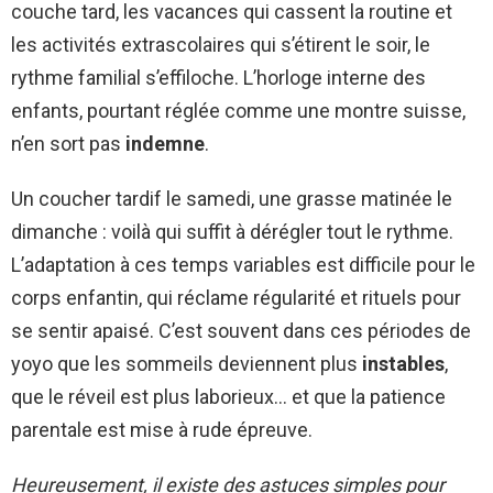
couche tard, les vacances qui cassent la routine et
les activités extrascolaires qui s’étirent le soir, le
rythme familial s’effiloche. L’horloge interne des
enfants, pourtant réglée comme une montre suisse,
n’en sort pas
indemne
.
Un coucher tardif le samedi, une grasse matinée le
dimanche : voilà qui suffit à dérégler tout le rythme.
L’adaptation à ces temps variables est difficile pour le
corps enfantin, qui réclame régularité et rituels pour
se sentir apaisé. C’est souvent dans ces périodes de
yoyo que les sommeils deviennent plus
instables
,
que le réveil est plus laborieux… et que la patience
parentale est mise à rude épreuve.
Heureusement, il existe des astuces simples pour