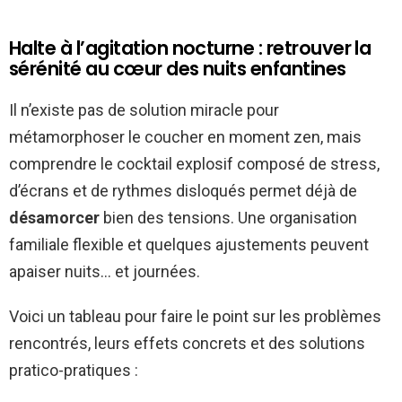
Halte à l’agitation nocturne : retrouver la
sérénité au cœur des nuits enfantines
Il n’existe pas de solution miracle pour
métamorphoser le coucher en moment zen, mais
comprendre le cocktail explosif composé de stress,
d’écrans et de rythmes disloqués permet déjà de
désamorcer
bien des tensions. Une organisation
familiale flexible et quelques ajustements peuvent
apaiser nuits… et journées.
Voici un tableau pour faire le point sur les problèmes
rencontrés, leurs effets concrets et des solutions
pratico-pratiques :