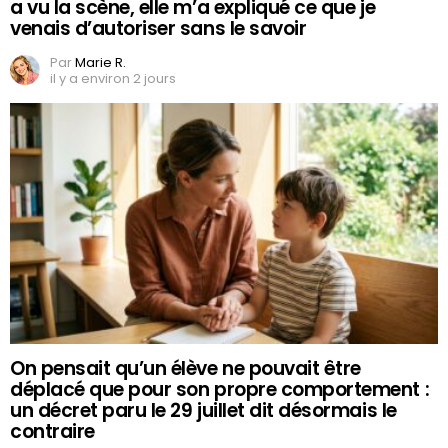
a vu la scène, elle m’a expliqué ce que je
venais d’autoriser sans le savoir
Par
Marie R.
il y a environ 2 jours
On pensait qu’un élève ne pouvait être
déplacé que pour son propre comportement :
un décret paru le 29 juillet dit désormais le
contraire