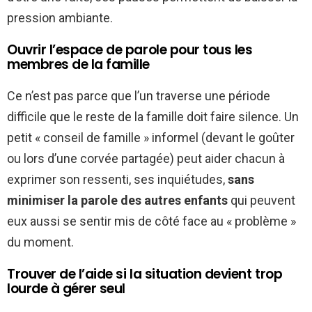
pression ambiante.
Ouvrir l’espace de parole pour tous les
membres de la famille
Ce n’est pas parce que l’un traverse une période
difficile que le reste de la famille doit faire silence. Un
petit « conseil de famille » informel (devant le goûter
ou lors d’une corvée partagée) peut aider chacun à
exprimer son ressenti, ses inquiétudes,
sans
minimiser la parole des autres enfants
qui peuvent
eux aussi se sentir mis de côté face au « problème »
du moment.
Trouver de l’aide si la situation devient trop
lourde à gérer seul