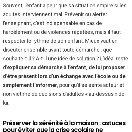
Souvent, l’enfant a peur que sa situation empire si les
adultes interviennent mal. Prévenir ou alerter
l’enseignant, c’est indispensable en cas de
harcèlement ou de violences répétées, mais il faut
respecter le rythme de son enfant. Mieux vaut en
discuter ensemble avant toute démarche : que
souhaite-t-il ? A-t-il une idée de solution ? L’idéal reste
d’expliquer sa démarche à l’enfant, de lui proposer
d’être présent lors d’un échange avec l’école ou de
simplement l’informer
, pour qu’il se sente acteur et
non victime de décisions d’adultes « au-dessus » de
lui.
Préserver la sérénité à la maison : astuces
pour éviter que la crise scolaire ne