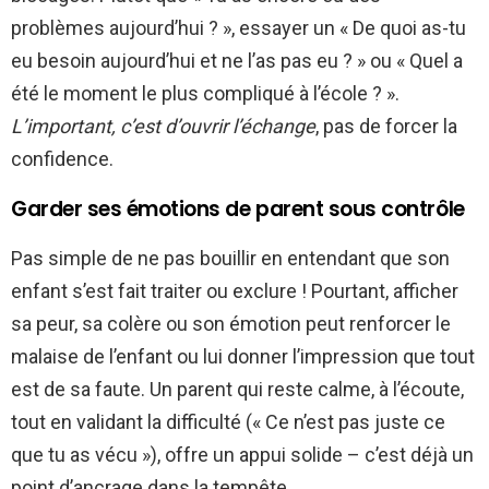
problèmes aujourd’hui ? », essayer un « De quoi as-tu
eu besoin aujourd’hui et ne l’as pas eu ? » ou « Quel a
été le moment le plus compliqué à l’école ? ».
L’important, c’est d’ouvrir l’échange
, pas de forcer la
confidence.
Garder ses émotions de parent sous contrôle
Pas simple de ne pas bouillir en entendant que son
enfant s’est fait traiter ou exclure ! Pourtant, afficher
sa peur, sa colère ou son émotion peut renforcer le
malaise de l’enfant ou lui donner l’impression que tout
est de sa faute. Un parent qui reste calme, à l’écoute,
tout en validant la difficulté (« Ce n’est pas juste ce
que tu as vécu »), offre un appui solide – c’est déjà un
point d’ancrage dans la tempête.