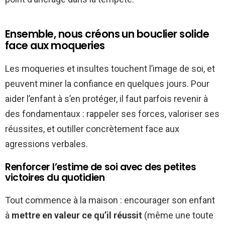
Ensemble, nous créons un bouclier solide
face aux moqueries
Les moqueries et insultes touchent l’image de soi, et
peuvent miner la confiance en quelques jours. Pour
aider l’enfant à s’en protéger, il faut parfois revenir à
des fondamentaux : rappeler ses forces, valoriser ses
réussites, et outiller concrètement face aux
agressions verbales.
Renforcer l’estime de soi avec des petites
victoires du quotidien
Tout commence à la maison : encourager son enfant
à
mettre en valeur ce qu’il réussit
(même une toute