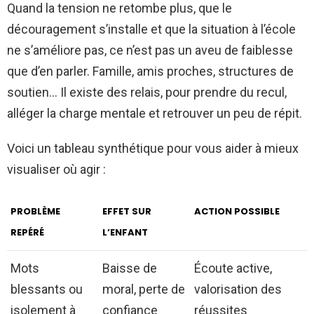
Quand la tension ne retombe plus, que le
découragement s’installe et que la situation à l’école
ne s’améliore pas, ce n’est pas un aveu de faiblesse
que d’en parler. Famille, amis proches, structures de
soutien… Il existe des relais, pour prendre du recul,
alléger la charge mentale et retrouver un peu de répit.
Voici un tableau synthétique pour vous aider à mieux
visualiser où agir :
PROBLÈME
EFFET SUR
ACTION POSSIBLE
REPÉRÉ
L’ENFANT
Mots
Baisse de
Écoute active,
blessants ou
moral, perte de
valorisation des
isolement à
confiance
réussites