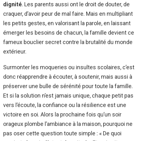
dignité
. Les parents aussi ont le droit de douter, de
craquer, d’avoir peur de mal faire. Mais en multipliant
les petits gestes, en valorisant la parole, en laissant
émerger les besoins de chacun, la famille devient ce
fameux bouclier secret contre la brutalité du monde
extérieur.
Surmonter les moqueries ou insultes scolaires, c’est
donc réapprendre à écouter, à soutenir, mais aussi à
préserver une bulle de sérénité pour toute la famille.
Et si la solution n’est jamais unique, chaque petit pas
vers l’écoute, la confiance ou la résilience est une
victoire en soi. Alors la prochaine fois qu’un soir
orageux plombe l’ambiance à la maison, pourquoi ne
pas oser cette question toute simple : « De quoi