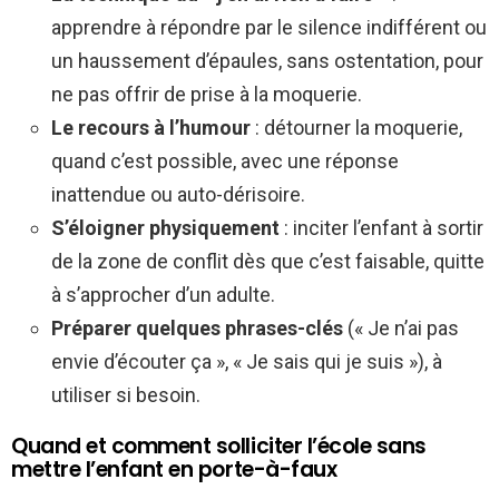
apprendre à répondre par le silence indifférent ou
un haussement d’épaules, sans ostentation, pour
ne pas offrir de prise à la moquerie.
Le recours à l’humour
: détourner la moquerie,
quand c’est possible, avec une réponse
inattendue ou auto-dérisoire.
S’éloigner physiquement
: inciter l’enfant à sortir
de la zone de conflit dès que c’est faisable, quitte
à s’approcher d’un adulte.
Préparer quelques phrases-clés
(« Je n’ai pas
envie d’écouter ça », « Je sais qui je suis »), à
utiliser si besoin.
Quand et comment solliciter l’école sans
mettre l’enfant en porte-à-faux