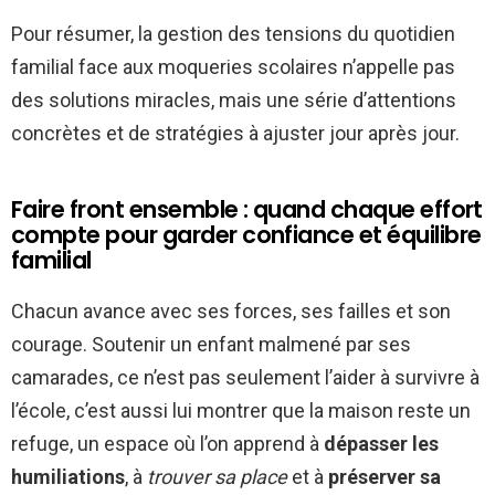
Pour résumer, la gestion des tensions du quotidien
familial face aux moqueries scolaires n’appelle pas
des solutions miracles, mais une série d’attentions
concrètes et de stratégies à ajuster jour après jour.
Faire front ensemble : quand chaque effort
compte pour garder confiance et équilibre
familial
Chacun avance avec ses forces, ses failles et son
courage. Soutenir un enfant malmené par ses
camarades, ce n’est pas seulement l’aider à survivre à
l’école, c’est aussi lui montrer que la maison reste un
refuge, un espace où l’on apprend à
dépasser les
humiliations
, à
trouver sa place
et à
préserver sa