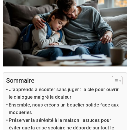
Sommaire
J’apprends à écouter sans juger : la clé pour ouvrir
le dialogue malgré la douleur
Ensemble, nous créons un bouclier solide face aux
moqueries
Préserver la sérénité à la maison : astuces pour
éviter que la crise scolaire ne déborde sur tout le