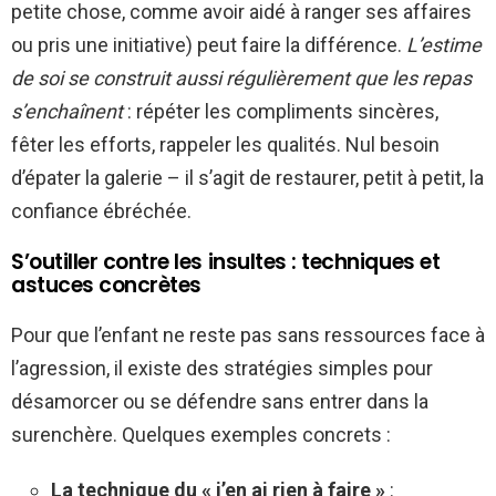
petite chose, comme avoir aidé à ranger ses affaires
ou pris une initiative) peut faire la différence.
L’estime
de soi se construit aussi régulièrement que les repas
s’enchaînent
: répéter les compliments sincères,
fêter les efforts, rappeler les qualités. Nul besoin
d’épater la galerie – il s’agit de restaurer, petit à petit, la
confiance ébréchée.
S’outiller contre les insultes : techniques et
astuces concrètes
Pour que l’enfant ne reste pas sans ressources face à
l’agression, il existe des stratégies simples pour
désamorcer ou se défendre sans entrer dans la
surenchère. Quelques exemples concrets :
La technique du « j’en ai rien à faire »
: