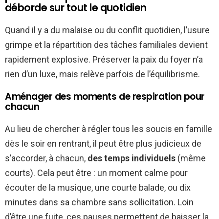
déborde sur tout le quotidien
Quand il y a du malaise ou du conflit quotidien, l’usure
grimpe et la répartition des tâches familiales devient
rapidement explosive. Préserver la paix du foyer n’a
rien d’un luxe, mais relève parfois de l’équilibrisme.
Aménager des moments de respiration pour
chacun
Au lieu de chercher à régler tous les soucis en famille
dès le soir en rentrant, il peut être plus judicieux de
s’accorder, à chacun,
des temps individuels
(même
courts). Cela peut être : un moment calme pour
écouter de la musique, une courte balade, ou dix
minutes dans sa chambre sans sollicitation. Loin
d’être une fuite, ces pauses permettent de baisser la