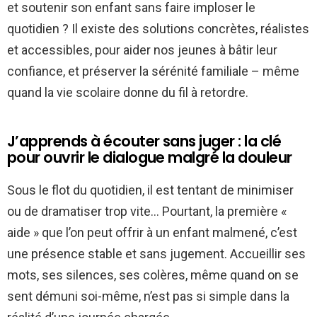
et soutenir son enfant sans faire imploser le
quotidien ? Il existe des solutions concrètes, réalistes
et accessibles, pour aider nos jeunes à bâtir leur
confiance, et préserver la sérénité familiale – même
quand la vie scolaire donne du fil à retordre.
J’apprends à écouter sans juger : la clé
pour ouvrir le dialogue malgré la douleur
Sous le flot du quotidien, il est tentant de minimiser
ou de dramatiser trop vite… Pourtant, la première «
aide » que l’on peut offrir à un enfant malmené, c’est
une présence stable et sans jugement. Accueillir ses
mots, ses silences, ses colères, même quand on se
sent démuni soi-même, n’est pas si simple dans la