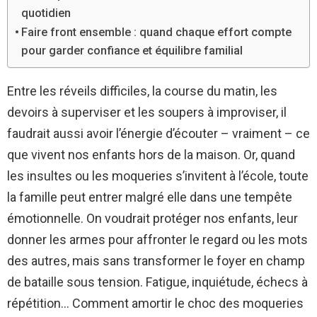
quotidien
Faire front ensemble : quand chaque effort compte
pour garder confiance et équilibre familial
Entre les réveils difficiles, la course du matin, les
devoirs à superviser et les soupers à improviser, il
faudrait aussi avoir l’énergie d’écouter – vraiment – ce
que vivent nos enfants hors de la maison. Or, quand
les insultes ou les moqueries s’invitent à l’école, toute
la famille peut entrer malgré elle dans une tempête
émotionnelle. On voudrait protéger nos enfants, leur
donner les armes pour affronter le regard ou les mots
des autres, mais sans transformer le foyer en champ
de bataille sous tension. Fatigue, inquiétude, échecs à
répétition… Comment amortir le choc des moqueries