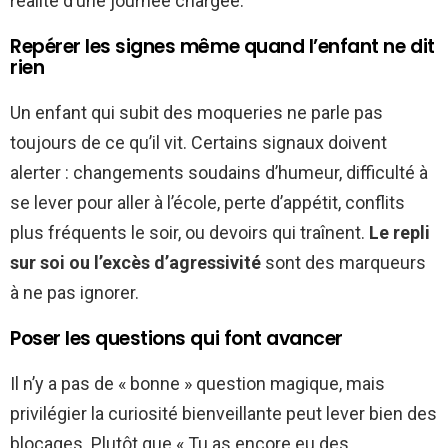
réalité d’une journée chargée.
Repérer les signes même quand l’enfant ne dit
rien
Un enfant qui subit des moqueries ne parle pas
toujours de ce qu’il vit. Certains signaux doivent
alerter : changements soudains d’humeur, difficulté à
se lever pour aller à l’école, perte d’appétit, conflits
plus fréquents le soir, ou devoirs qui traînent.
Le repli
sur soi ou l’excès d’agressivité
sont des marqueurs
à ne pas ignorer.
Poser les questions qui font avancer
Il n’y a pas de « bonne » question magique, mais
privilégier la curiosité bienveillante peut lever bien des
blocages. Plutôt que « Tu as encore eu des