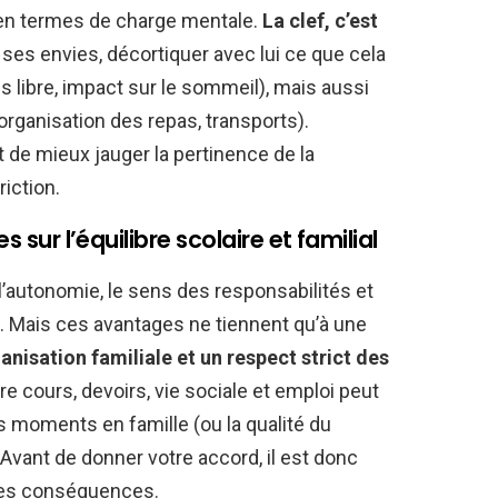
 en termes de charge mentale.
La clef, c’est
 ses envies, décortiquer avec lui ce que cela
 libre, impact sur le sommeil), mais aussi
 organisation des repas, transports).
de mieux jauger la pertinence de la
riction.
s sur l’équilibre scolaire et familial
 l’autonomie, le sens des responsabilités et
. Mais ces avantages ne tiennent qu’à une
anisation familiale et un respect strict des
ntre cours, devoirs, vie sociale et emploi peut
s moments en famille (ou la qualité du
Avant de donner votre accord, il est donc
des conséquences.