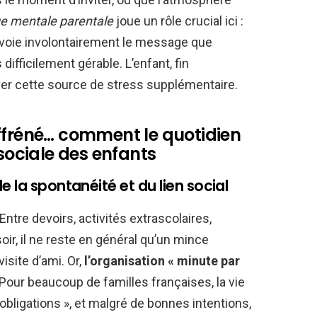
e mentale parentale
joue un rôle crucial ici :
envoie involontairement le message que
difficilement gérable. L’enfant, fin
ver cette source de stress supplémentaire.
ffréné… comment le quotidien
 sociale des enfants
 la spontanéité et du lien social
Entre devoirs, activités extrascolaires,
oir, il ne reste en général qu’un mince
visite d’ami. Or,
l’organisation « minute par
 Pour beaucoup de familles françaises, la vie
obligations », et malgré de bonnes intentions,