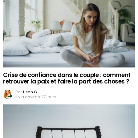
Crise de confiance dans le couple : comment
retrouver la paix et faire la part des choses ?
Par
Lison G
il y a environ 27 jours