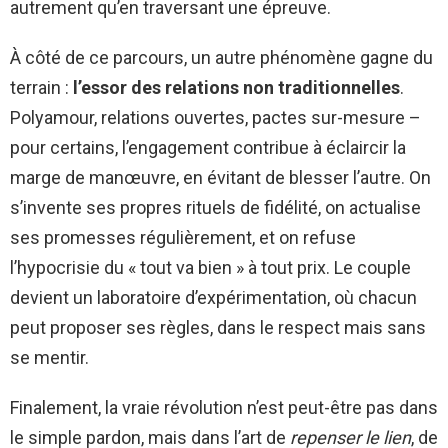
autrement qu’en traversant une épreuve.
À côté de ce parcours, un autre phénomène gagne du
terrain :
l’essor des relations non traditionnelles
.
Polyamour, relations ouvertes, pactes sur-mesure –
pour certains, l’engagement contribue à éclaircir la
marge de manœuvre, en évitant de blesser l’autre. On
s’invente ses propres rituels de fidélité, on actualise
ses promesses régulièrement, et on refuse
l’hypocrisie du « tout va bien » à tout prix. Le couple
devient un laboratoire d’expérimentation, où chacun
peut proposer ses règles, dans le respect mais sans
se mentir.
Finalement, la vraie révolution n’est peut-être pas dans
le simple pardon, mais dans l’art de
repenser le lien
, de