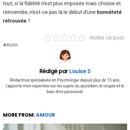
tout, si la fidélité n’est plus imposée mais choisie et
réinventée, n’est-ce pas là le début d’une
honnêteté
retrouvée
?
Notez ce post
PUSH
Rédigé par
Louise S
Rédactrice spécialisée en Psychologie depuis plus de 15 ans,
j'apporte mon expertise sur les sujets du quotidien, le couple et le
bien-être personnel.
MORE FROM:
AMOUR