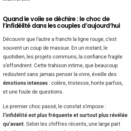
Quand le voile se déchire : le choc de
l’infidélité dans les couples d’aujourd’hui
Découvrir que l’autre a franchi la ligne rouge, c’est
souvent un coup de massue. En un instant, le
quotidien, les projets communs, la confiance fragile
s’effondrent. Cette trahison intime, que beaucoup
redoutent sans jamais penser la vivre, éveille des
émotions intenses
: colère, tristesse, honte parfois,
et une foule de questions.
Le premier choc passé, le constat s’impose :
l’infidélité est plus fréquente et surtout plus révélée
qu’avant
. Selon les chiffres récents, une large part