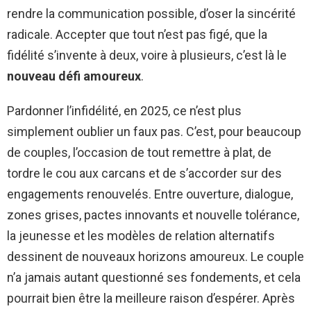
rendre la communication possible, d’oser la sincérité
radicale. Accepter que tout n’est pas figé, que la
fidélité s’invente à deux, voire à plusieurs, c’est là le
nouveau défi amoureux
.
Pardonner l’infidélité, en 2025, ce n’est plus
simplement oublier un faux pas. C’est, pour beaucoup
de couples, l’occasion de tout remettre à plat, de
tordre le cou aux carcans et de s’accorder sur des
engagements renouvelés. Entre ouverture, dialogue,
zones grises, pactes innovants et nouvelle tolérance,
la jeunesse et les modèles de relation alternatifs
dessinent de nouveaux horizons amoureux. Le couple
n’a jamais autant questionné ses fondements, et cela
pourrait bien être la meilleure raison d’espérer. Après