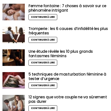
Femme fontaine : 7 choses à savoir sur ce
phénomène intrigant
CONTINUER À LIRE
Tromperie : les 6 causes d’infidélité les plus
fréquentes
CONTINUER À LIRE
Une étude révèle les 10 plus grands
fantasmes féminins
CONTINUER À LIRE
5 techniques de masturbation féminine à
tester d’urgence
CONTINUER À LIRE
12 signes que votre couple ne va sûrement
pas durer
CONTINUER À LIRE