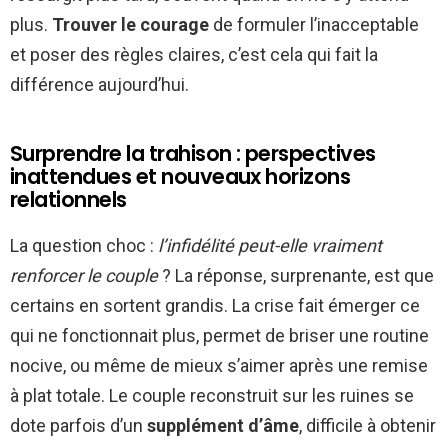
plus.
Trouver le courage
de formuler l’inacceptable
et poser des règles claires, c’est cela qui fait la
différence aujourd’hui.
Surprendre la trahison : perspectives
inattendues et nouveaux horizons
relationnels
La question choc :
l’infidélité peut-elle vraiment
renforcer le couple
? La réponse, surprenante, est que
certains en sortent grandis. La crise fait émerger ce
qui ne fonctionnait plus, permet de briser une routine
nocive, ou même de mieux s’aimer après une remise
à plat totale. Le couple reconstruit sur les ruines se
dote parfois d’un
supplément d’âme
, difficile à obtenir