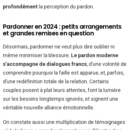
profondément
la perception du pardon.
Pardonner en 2024 : petits arrangements
et grandes remises en question
Désormais, pardonner ne veut plus dire oublier ni
même minimiser la blessure.
Le pardon moderne
s’accompagne de dialogues francs
, d’une volonté de
comprendre pourquoi la faille est apparue, et, parfois,
d’une redéfinition totale de la relation. Certains
couples posent à plat leurs attentes, font la lumière
sur les besoins longtemps ignorés, et signent une
véritable nouvelle alliance émotionnelle.
On constate aussi une multiplication de témoignages