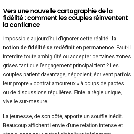
Vers une nouvelle cartographie de la
fidélité : comment les couples réinventent
la confiance
Impossible aujourd’hui d’ignorer cette réalité :
la
notion de fidélité se redéfinit en permanence
. Faut-il
interdire toute ambiguïté ou accepter certaines zones
grises tant que l’engagement principal tient ? Les
couples parlent davantage, négocient, écrivent parfois
leur propre « contrat amoureux » à coups de pactes
ou de discussions régulières. Finie la règle unique,
vive le sur-mesure.
La jeunesse, de son côté, apporte un souffle inédit.
Beaucoup affichent l’envie d’une relation intense et