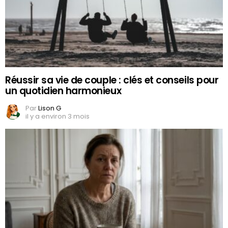
Réussir sa vie de couple : clés et conseils pour
un quotidien harmonieux
Par
Lison G
il y a environ 3 mois