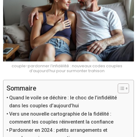
couple-pardonner l’infidélité : nouveaux codes couples
d’aujourd’hui pour surmonter trahison
Sommaire
Quand le voile se déchire : le choc de l’infidélité
dans les couples d’aujourd’hui
Vers une nouvelle cartographie de la fidélité :
comment les couples réinventent la confiance
Pardonner en 2024 : petits arrangements et