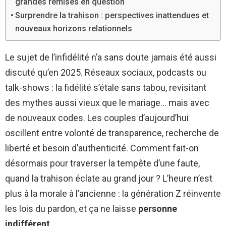
grandes remises en question
Surprendre la trahison : perspectives inattendues et
nouveaux horizons relationnels
Le sujet de l’infidélité n’a sans doute jamais été aussi
discuté qu’en 2025. Réseaux sociaux, podcasts ou
talk-shows : la fidélité s’étale sans tabou, revisitant
des mythes aussi vieux que le mariage… mais avec
de nouveaux codes. Les couples d’aujourd’hui
oscillent entre volonté de transparence, recherche de
liberté et besoin d’authenticité. Comment fait-on
désormais pour traverser la tempête d’une faute,
quand la trahison éclate au grand jour ? L’heure n’est
plus à la morale à l’ancienne : la génération Z réinvente
les lois du pardon, et ça ne laisse
personne
indifférent
.