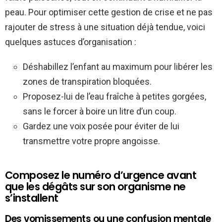
peau. Pour optimiser cette gestion de crise et ne pas
rajouter de stress à une situation déjà tendue, voici
quelques astuces d’organisation :
Déshabillez l’enfant au maximum pour libérer les
zones de transpiration bloquées.
Proposez-lui de l’eau fraîche à petites gorgées,
sans le forcer à boire un litre d’un coup.
Gardez une voix posée pour éviter de lui
transmettre votre propre angoisse.
Composez le numéro d’urgence avant
que les dégâts sur son organisme ne
s’installent
Des vomissements ou une confusion mentale