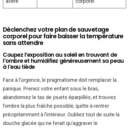
avéré
corporel
Déclenchez votre plan de sauvetage
corporel pour faire baisser la température
sans attendre
Coupez l’exposition au soleil en trouvant de
l’ombre et humidifiez généreusement sa peau
à l’eau tiède
Face à l’urgence, le pragmatisme doit remplacer la
panique. Prenez votre enfant sous le bras,
abandonnez le tas de jouets éparpillés, et trouvez
l’ombre la plus fraîche possible, quitte à rentrer
précipitamment à l’intérieur. Oubliez tout de suite la
douche glacée qui ne ferait qu’aggraver le