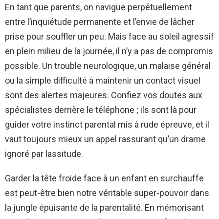
En tant que parents, on navigue perpétuellement
entre l’inquiétude permanente et l’envie de lâcher
prise pour souffler un peu. Mais face au soleil agressif
en plein milieu de la journée, il n’y a pas de compromis
possible. Un trouble neurologique, un malaise général
ou la simple difficulté à maintenir un contact visuel
sont des alertes majeures. Confiez vos doutes aux
spécialistes derrière le téléphone ; ils sont là pour
guider votre instinct parental mis à rude épreuve, et il
vaut toujours mieux un appel rassurant qu’un drame
ignoré par lassitude.
Garder la tête froide face à un enfant en surchauffe
est peut-être bien notre véritable super-pouvoir dans
la jungle épuisante de la parentalité. En mémorisant