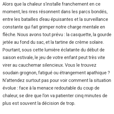
Alors que la chaleur s’installe franchement en ce
moment, les rires résonnent dans les parcs bondés,
entre les batailles d’eau épuisantes et la surveillance
constante qui fait grimper notre charge mentale en
flèche. Nous avons tout prévu : la casquette, la gourde
jetée au fond du sac, et la tartine de crème solaire.
Pourtant, sous cette lumière éclatante du début de
saison estivale, le jeu de votre enfant peut très vite
virer au cauchemar silencieux. Vous le trouvez
soudain grognon, fatigué ou étrangement apathique ?
N’attendez surtout pas pour voir comment la situation
évolue : face à la menace redoutable du coup de
chaleur, se dire que l’on va patienter cinq minutes de
plus est souvent la décision de trop.