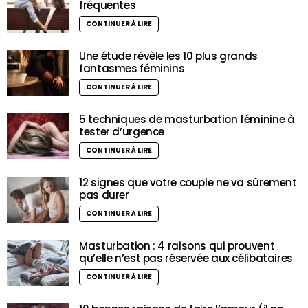
fréquentes
CONTINUER À LIRE
Une étude révèle les 10 plus grands
fantasmes féminins
CONTINUER À LIRE
5 techniques de masturbation féminine à
tester d’urgence
CONTINUER À LIRE
12 signes que votre couple ne va sûrement
pas durer
CONTINUER À LIRE
Masturbation : 4 raisons qui prouvent
qu’elle n’est pas réservée aux célibataires
CONTINUER À LIRE