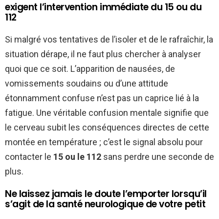
exigent l’intervention immédiate du 15 ou du
112
Si malgré vos tentatives de l’isoler et de le rafraîchir, la
situation dérape, il ne faut plus chercher à analyser
quoi que ce soit. L’apparition de nausées, de
vomissements soudains ou d’une attitude
étonnamment confuse n’est pas un caprice lié à la
fatigue. Une véritable confusion mentale signifie que
le cerveau subit les conséquences directes de cette
montée en température ; c’est le signal absolu pour
contacter le
15 ou le 112
sans perdre une seconde de
plus.
Ne laissez jamais le doute l’emporter lorsqu’il
s’agit de la santé neurologique de votre petit