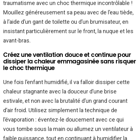
traumatisme avec un choc thermique incontrôlable !
Mouillez généreusement sa peau avec de l’eau tiède,
à l’aide d’un gant de toilette ou d’un brumisateur, en
insistant particulièrement sur le front, la nuque et les
avant-bras.
Créez une ventilation douce et continue pour
dissiper la chaleur emmagasinée sans risquer
le choc thermique
Une fois l’enfant humidifié, il va falloir dissiper cette
chaleur stagnante avec la douceur d’une brise
estivale, et non avec la brutalité d’un grand courant
d’air froid. Utilisez simplement la technique de
l’évaporation : éventez-le doucement avec ce qui
vous tombe sous la main ou allumez un ventilateur à
faible puissance, tout en continuant à humidifier la