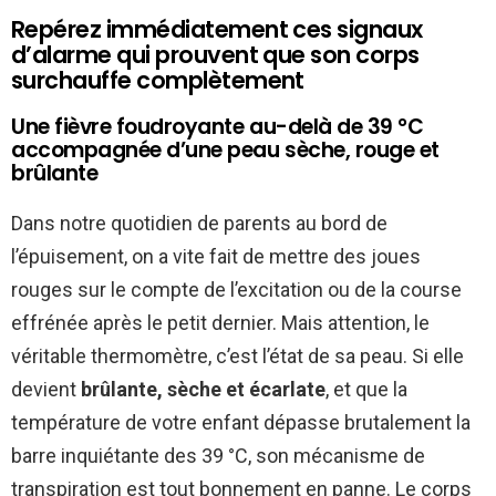
Repérez immédiatement ces signaux
d’alarme qui prouvent que son corps
surchauffe complètement
Une fièvre foudroyante au-delà de 39 °C
accompagnée d’une peau sèche, rouge et
brûlante
Dans notre quotidien de parents au bord de
l’épuisement, on a vite fait de mettre des joues
rouges sur le compte de l’excitation ou de la course
effrénée après le petit dernier. Mais attention, le
véritable thermomètre, c’est l’état de sa peau. Si elle
devient
brûlante, sèche et écarlate
, et que la
température de votre enfant dépasse brutalement la
barre inquiétante des 39 °C, son mécanisme de
transpiration est tout bonnement en panne. Le corps