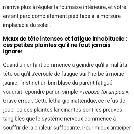
n’arrive plus à réguler la fournaise intérieure, et votre
enfant perd complètement pied face à la morsure
implacable du soleil.
Maux de tête intenses et fatigue inhabituelle :
ces petites plaintes qu’il ne faut jamais
ignorer
Quand un enfant commence à geindre qu’il a mal à la
tête ou qu’il s’écroule de fatigue sur l’herbe à moitié
jaunie, l’instinct un brin blasé du parent fatigué
voudrait répondre par un simple
« repose-toi un peu »
.
Grave erreur. Cette léthargie inattendue, ce refus de
jouer ou ces plaintes lancinantes sont les preuves
tangibles que le système nerveux commence à
souffrir de la chaleur suffocante. Pour mieux anticiper