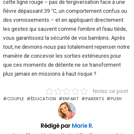
cette ligne rouge – pas de tergiversation face à une
fièvre dépassant 39 °C, un comportement confus ou
des vomissements – et en appliquant directement
les gestes qui sauvent comme l’ombre et l’eau tiède,
vous garantissez la sécurité de vos bambins. Après
tout, ne devrions-nous pas totalement repenser notre
manière de concevoir les sorties extérieures pour
que ces moments de détente ne se transforment
plus jamais en missions à haut risque ?
Notez ce post
COUPLE
ÉDUCATION
ENFANT
PARENTS
PUSH
Rédigé par
Marie R.