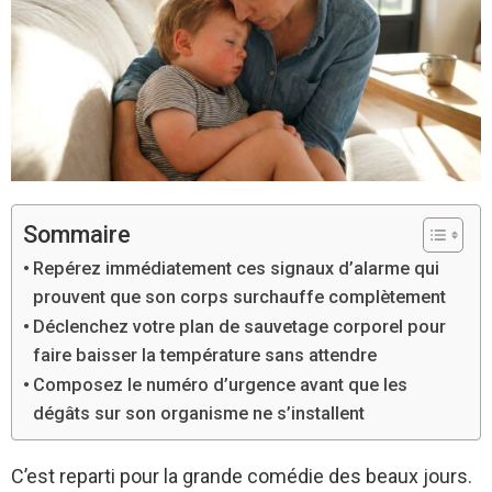
Sommaire
Repérez immédiatement ces signaux d’alarme qui
prouvent que son corps surchauffe complètement
Déclenchez votre plan de sauvetage corporel pour
faire baisser la température sans attendre
Composez le numéro d’urgence avant que les
dégâts sur son organisme ne s’installent
C’est reparti pour la grande comédie des beaux jours.