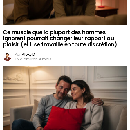
Ce muscle que la plupart des hommes
ignorent pourrait changer leur rapport au
plaisir (et il se travaille en toute discrétion)
Par
Alexy D
il y a environ 4 mois