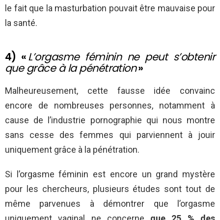
le fait que la masturbation pouvait être mauvaise pour
la santé.
4) «
L’orgasme féminin ne peut s’obtenir
que grâce à la pénétration
»
Malheureusement, cette fausse idée convainc
encore de nombreuses personnes, notamment à
cause de l’industrie pornographie qui nous montre
sans cesse des femmes qui parviennent à jouir
uniquement grâce à la pénétration.
Si l’orgasme féminin est encore un grand mystère
pour les chercheurs, plusieurs études sont tout de
même parvenues à démontrer que l’orgasme
uniquement vaginal ne concerne
que 25 % des