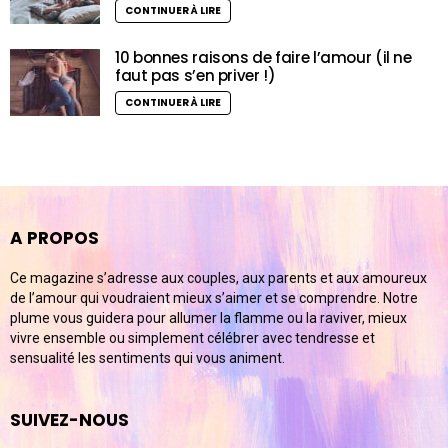
CONTINUER À LIRE
10 bonnes raisons de faire l’amour (il ne
faut pas s’en priver !)
CONTINUER À LIRE
A PROPOS
Ce magazine s’adresse aux couples, aux parents et aux amoureux
de l’amour qui voudraient mieux s’aimer et se comprendre. Notre
plume vous guidera pour allumer la flamme ou la raviver, mieux
vivre ensemble ou simplement célébrer avec tendresse et
sensualité les sentiments qui vous animent.
SUIVEZ-NOUS