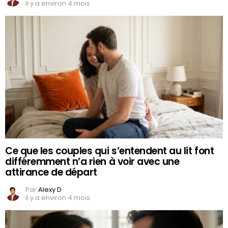
il y a environ 4 mois
Ce que les couples qui s’entendent au lit font
différemment n’a rien à voir avec une
attirance de départ
Par
Alexy D
il y a environ 4 mois