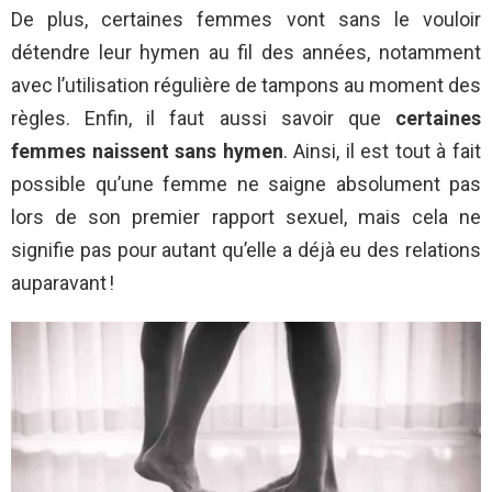
De plus, certaines femmes vont sans le vouloir
détendre leur hymen au fil des années, notamment
avec l’utilisation régulière de tampons au moment des
règles. Enfin, il faut aussi savoir que
certaines
femmes naissent sans hymen
. Ainsi, il est tout à fait
possible qu’une femme ne saigne absolument pas
lors de son premier rapport sexuel, mais cela ne
signifie pas pour autant qu’elle a déjà eu des relations
auparavant !