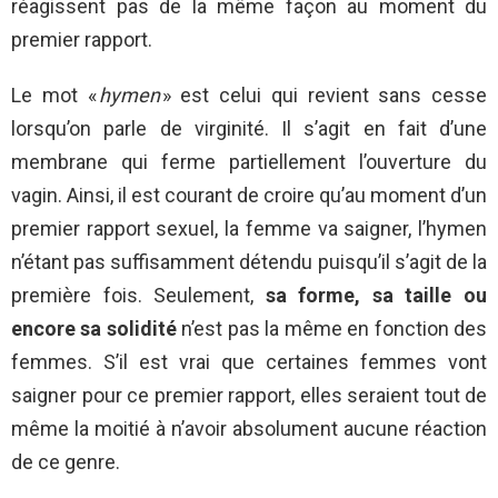
réagissent pas de la même façon au moment du
premier rapport.
Le mot «
hymen
» est celui qui revient sans cesse
lorsqu’on parle de virginité. Il s’agit en fait d’une
membrane qui ferme partiellement l’ouverture du
vagin. Ainsi, il est courant de croire qu’au moment d’un
premier rapport sexuel, la femme va saigner, l’hymen
n’étant pas suffisamment détendu puisqu’il s’agit de la
première fois. Seulement,
sa forme, sa taille ou
encore sa solidité
n’est pas la même en fonction des
femmes. S’il est vrai que certaines femmes vont
saigner pour ce premier rapport, elles seraient tout de
même la moitié à n’avoir absolument aucune réaction
de ce genre.