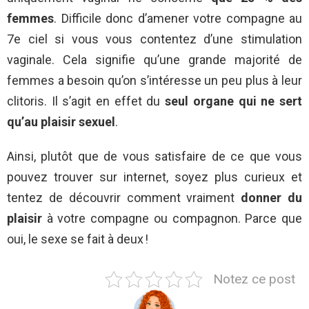
femmes
. Difficile donc d’amener votre compagne au
7e ciel si vous vous contentez d’une stimulation
vaginale. Cela signifie qu’une grande majorité de
femmes a besoin qu’on s’intéresse un peu plus à leur
clitoris. Il s’agit en effet du
seul organe qui ne sert
qu’au plaisir sexuel
.
Ainsi, plutôt que de vous satisfaire de ce que vous
pouvez trouver sur internet, soyez plus curieux et
tentez de découvrir comment vraiment
donner du
plaisir
à votre compagne ou compagnon. Parce que
oui, le sexe se fait à deux !
Notez ce post