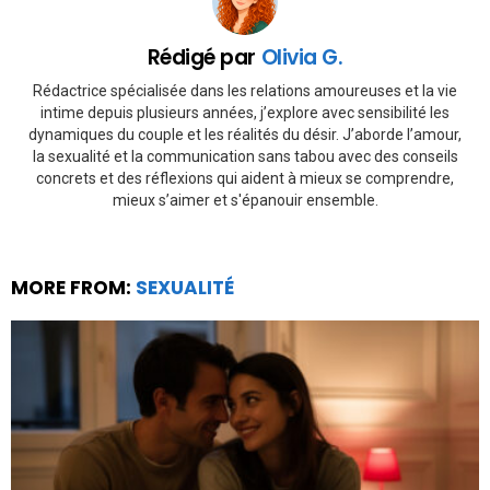
Rédigé par
Olivia G.
Rédactrice spécialisée dans les relations amoureuses et la vie
intime depuis plusieurs années, j’explore avec sensibilité les
dynamiques du couple et les réalités du désir. J’aborde l’amour,
la sexualité et la communication sans tabou avec des conseils
concrets et des réflexions qui aident à mieux se comprendre,
mieux s’aimer et s'épanouir ensemble.
MORE FROM:
SEXUALITÉ