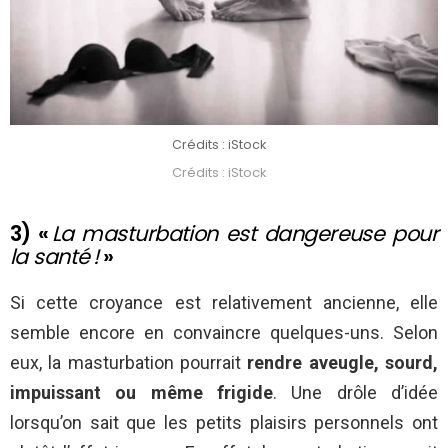
Crédits : iStock
Crédits : iStock
3) «
La masturbation est dangereuse pour
la santé !
»
Si cette croyance est relativement ancienne, elle
semble encore en convaincre quelques-uns. Selon
eux, la masturbation pourrait
rendre aveugle, sourd,
impuissant ou même frigide
. Une drôle d’idée
lorsqu’on sait que les petits plaisirs personnels ont