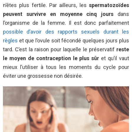
n’êtes plus fertile. Par ailleurs, les
spermatozoïdes
peuvent survivre en moyenne cinq jours
dans
l’organisme de la femme. Il est donc parfaitement
possible d’avoir des rapports sexuels durant les
règles
et que l’ovule soit fécondé quelques jours plus
tard. C’est la raison pour laquelle le préservatif
reste
le moyen de contraception le plus sûr
et qu’il vaut
mieux l’utiliser à tous les moments du cycle pour
éviter une grossesse non désirée.