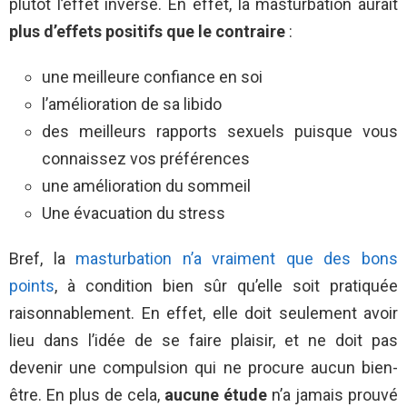
plutôt l’effet inverse. En effet, la masturbation aurait
plus d’effets positifs que le contraire
:
une meilleure confiance en soi
l’amélioration de sa libido
des meilleurs rapports sexuels puisque vous
connaissez vos préférences
une amélioration du sommeil
Une évacuation du stress
Bref, la
masturbation n’a vraiment que des bons
points
, à condition bien sûr qu’elle soit pratiquée
raisonnablement. En effet, elle doit seulement avoir
lieu dans l’idée de se faire plaisir, et ne doit pas
devenir une compulsion qui ne procure aucun bien-
être. En plus de cela,
aucune étude
n’a jamais prouvé