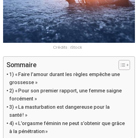
Crédits : iStock
Sommaire
1) « Faire l’amour durant les règles empêche une
grossesse »
2) « Pour son premier rapport, une femme saigne
forcément »
3) « La masturbation est dangereuse pour la
santé ! »
4) « L’orgasme féminin ne peut s’obtenir que grâce
à la pénétration »