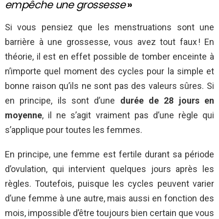
empêche une grossesse
»
Si vous pensiez que les menstruations sont une
barrière à une grossesse, vous avez tout faux ! En
théorie, il est en effet possible de tomber enceinte à
n’importe quel moment des cycles pour la simple et
bonne raison qu’ils ne sont pas des valeurs sûres. Si
en principe, ils sont d’une
durée de 28 jours en
moyenne
, il ne s’agit vraiment pas d’une règle qui
s’applique pour toutes les femmes.
En principe, une femme est fertile durant sa période
d’ovulation, qui intervient quelques jours après les
règles. Toutefois, puisque les cycles peuvent varier
d’une femme à une autre, mais aussi en fonction des
mois, impossible d’être toujours bien certain que vous