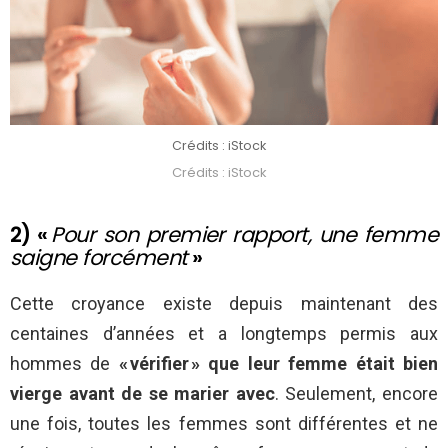
Crédits : iStock
Crédits : iStock
2) «
Pour son premier rapport, une femme
saigne forcément
»
Cette croyance existe depuis maintenant des
centaines d’années et a longtemps permis aux
hommes de
« vérifier » que leur femme était bien
vierge avant de se marier avec
. Seulement, encore
une fois, toutes les femmes sont différentes et ne