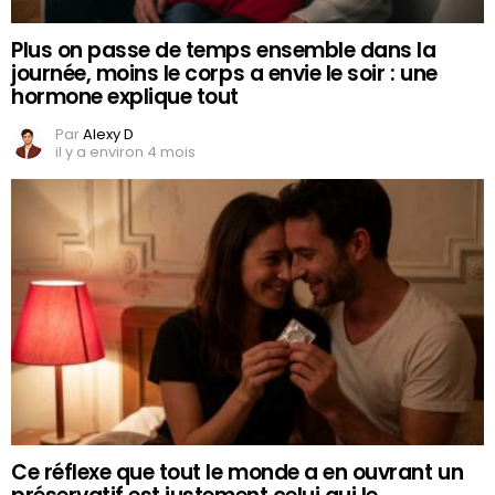
Plus on passe de temps ensemble dans la
journée, moins le corps a envie le soir : une
hormone explique tout
Par
Alexy D
il y a environ 4 mois
Ce réflexe que tout le monde a en ouvrant un