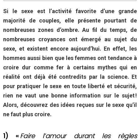
Si le sexe est l’activité favorite d’une grande
majorité de couples, elle présente pourtant de
nombreuses zones d’ombre. Au fil du temps, de
nombreuses croyances ont émergé au sujet du
sexe, et existent encore aujourd’hui. En effet, les
hommes aussi bien que les femmes ont tendance à
croire dur comme fer à certains mythes qui en
réalité ont déjà été contredits par la science. Et
pour pratiquer le sexe en toute liberté et sécurité,
rien ne vaut une bonne information sur le sujet !
Alors, découvrez des idées reçues sur le sexe qu’il
ne faut plus croire.
1) «
Faire l’amour durant les règles