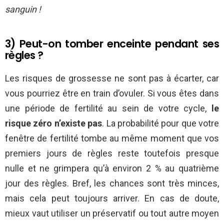
sanguin !
3) Peut-on tomber enceinte pendant ses
règles ?
Les risques de grossesse ne sont pas à écarter, car
vous pourriez être en train d’ovuler. Si vous êtes dans
une période de fertilité au sein de votre cycle,
le
risque zéro n’existe pas
. La probabilité pour que votre
fenêtre de fertilité tombe au même moment que vos
premiers jours de règles reste toutefois presque
nulle et ne grimpera qu’à environ 2 % au quatrième
jour des règles. Bref, les chances sont très minces,
mais cela peut toujours arriver. En cas de doute,
mieux vaut utiliser un préservatif ou tout autre moyen