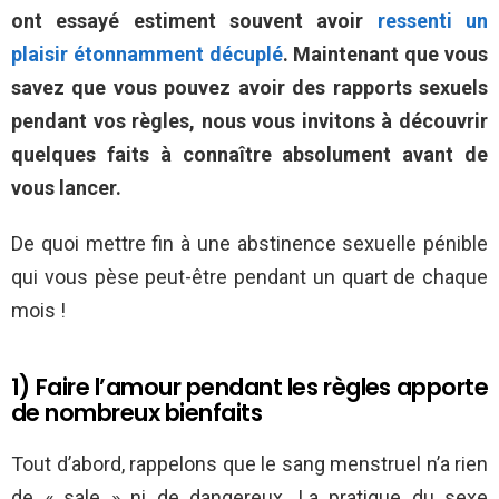
ont essayé estiment souvent avoir
ressenti un
plaisir étonnamment décuplé
. Maintenant que vous
savez que vous pouvez avoir des rapports sexuels
pendant vos règles, nous vous invitons à découvrir
quelques faits à connaître absolument avant de
vous lancer.
De quoi mettre fin à une abstinence sexuelle pénible
qui vous pèse peut-être pendant un quart de chaque
mois !
1) Faire l’amour pendant les règles apporte
de nombreux bienfaits
Tout d’abord, rappelons que le sang menstruel n’a rien
de « sale » ni de dangereux. La pratique du sexe