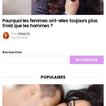
Pourquoi les femmes ont-elles toujours plus
froid que les hommes ?
Par
Olivia G.
il y a 4 ans
Rechercher
RECHERCHER
POPULAIRES