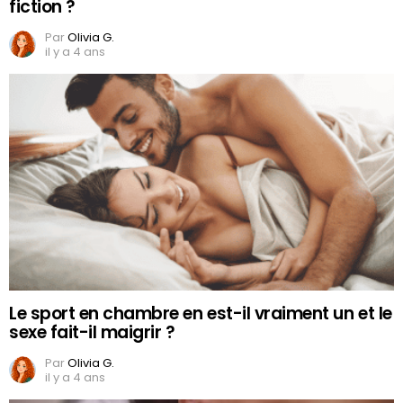
fiction ?
Par
Olivia G.
il y a 4 ans
Le sport en chambre en est-il vraiment un et le
sexe fait-il maigrir ?
Par
Olivia G.
il y a 4 ans