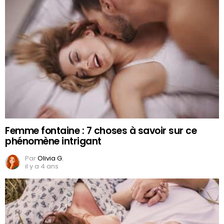
Femme fontaine : 7 choses à savoir sur ce
phénomène intrigant
Par
Olivia G.
il y a 4 ans