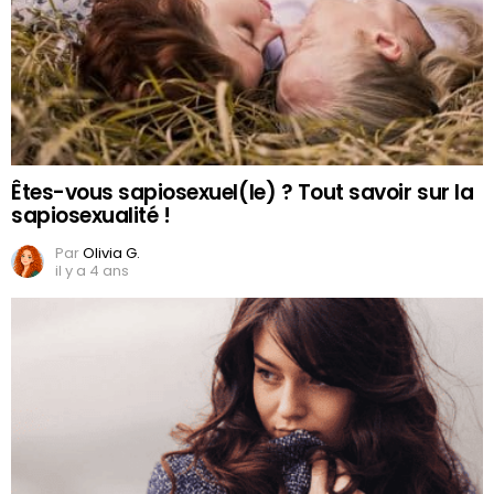
Êtes-vous sapiosexuel(le) ? Tout savoir sur la
sapiosexualité !
Par
Olivia G.
il y a 4 ans