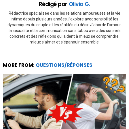
Rédigé par
Olivia G.
Rédactrice spécialisée dans les relations amoureuses et la vie
intime depuis plusieurs années, j’explore avec sensibilité les
dynamiques du couple et les réalités du désir. J’aborde l’amour,
la sexualité et la communication sans tabou avec des conseils
concrets et des réflexions qui aident à mieux se comprendre,
mieux s’aimer et s'épanouir ensemble.
MORE FROM:
QUESTIONS/RÉPONSES