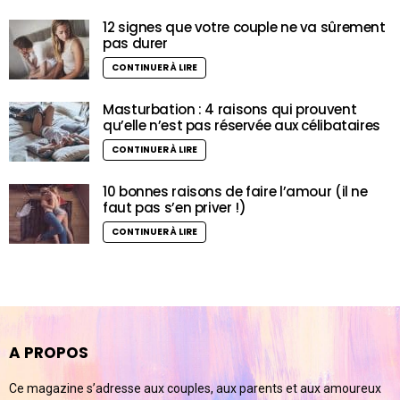
12 signes que votre couple ne va sûrement
pas durer
CONTINUER À LIRE
Masturbation : 4 raisons qui prouvent
qu’elle n’est pas réservée aux célibataires
CONTINUER À LIRE
10 bonnes raisons de faire l’amour (il ne
faut pas s’en priver !)
CONTINUER À LIRE
A PROPOS
Ce magazine s’adresse aux couples, aux parents et aux amoureux