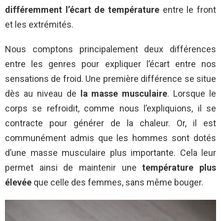
différemment l’écart de température
entre le front
et les extrémités.
Nous comptons principalement deux différences
entre les genres pour expliquer l’écart entre nos
sensations de froid. Une première différence se situe
dès au niveau de
la masse musculaire
. Lorsque le
corps se refroidit, comme nous l’expliquions, il se
contracte pour générer de la chaleur. Or, il est
communément admis que les hommes sont dotés
d’une masse musculaire plus importante. Cela leur
permet ainsi de maintenir une
température plus
élevée
que celle des femmes, sans même bouger.