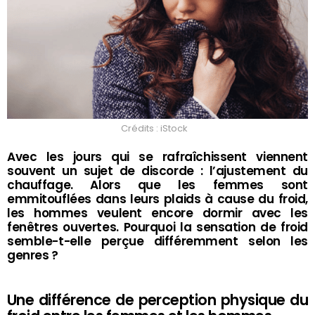
Crédits : iStock
Avec les jours qui se rafraîchissent viennent
souvent un sujet de discorde : l’ajustement du
chauffage. Alors que les femmes sont
emmitouflées dans leurs plaids à cause du froid,
les hommes veulent encore dormir avec les
fenêtres ouvertes. Pourquoi la sensation de froid
semble-t-elle perçue différemment selon les
genres ?
Une différence de perception physique du