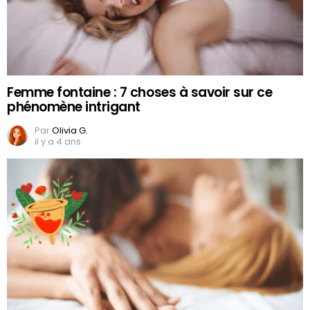
Femme fontaine : 7 choses à savoir sur ce
phénomène intrigant
Par
Olivia G.
il y a 4 ans