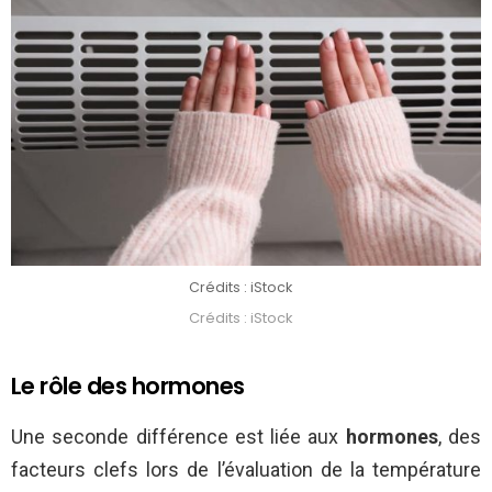
Crédits : iStock
Crédits : iStock
Le rôle des hormones
Une seconde différence est liée aux
hormones
, des
facteurs clefs lors de l’évaluation de la température