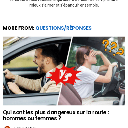
mieux s’aimer et s'épanouir ensemble.
MORE FROM:
QUESTIONS/RÉPONSES
Qui sont les plus dangereux sur la route :
hommes ou femmes ?