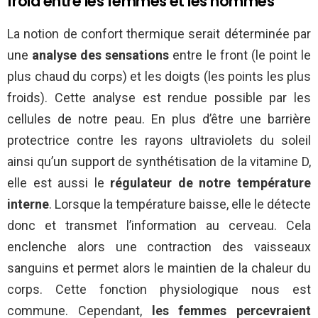
froid entre les femmes et les hommes
La notion de confort thermique serait déterminée par
une
analyse des sensations
entre le front (le point le
plus chaud du corps) et les doigts (les points les plus
froids). Cette analyse est rendue possible par les
cellules de notre peau. En plus d’être une barrière
protectrice contre les rayons ultraviolets du soleil
ainsi qu’un support de synthétisation de la vitamine D,
elle est aussi le
régulateur de notre température
interne
. Lorsque la température baisse, elle le détecte
donc et transmet l’information au cerveau. Cela
enclenche alors une contraction des vaisseaux
sanguins et permet alors le maintien de la chaleur du
corps. Cette fonction physiologique nous est
commune. Cependant,
les femmes percevraient