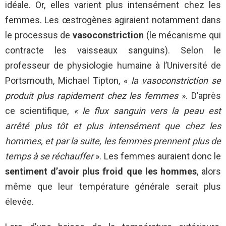
idéale. Or, elles varient plus intensément chez les
femmes. Les œstrogènes agiraient notamment dans
le processus de
vasoconstriction
(le mécanisme qui
contracte les vaisseaux sanguins). Selon le
professeur de physiologie humaine à l’Université de
Portsmouth, Michael Tipton, «
la vasoconstriction se
produit plus rapidement chez les femmes
». D’après
ce scientifique,
« le flux sanguin vers la peau est
arrêté plus tôt et plus intensément que chez les
hommes, et par la suite, les femmes prennent plus de
temps à se réchauffer
». Les femmes auraient donc le
sentiment d’avoir plus froid que les hommes
, alors
même que leur température générale serait plus
élevée.